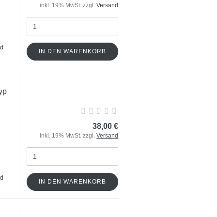
inkl. 19% MwSt. zzgl.
Versand
nd
IN DEN WARENKORB
yp
38,00 €
inkl. 19% MwSt. zzgl.
Versand
nd
IN DEN WARENKORB