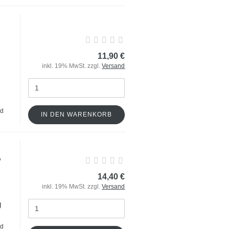
11,90 €
inkl. 19% MwSt. zzgl.
Versand
nd
IN DEN WARENKORB
,
14,40 €
inkl. 19% MwSt. zzgl.
Versand
nd