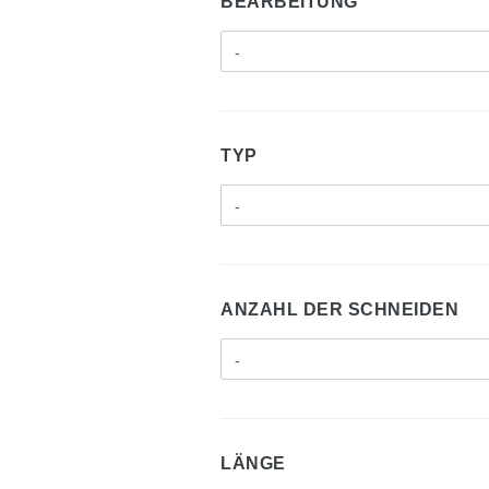
BEARBEITUNG
TYP
ANZAHL DER SCHNEIDEN
LÄNGE