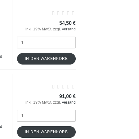
54,50 €
inkl. 19% MwSt. zzgl.
Versand
nd
IN DEN WARENKORB
,
91,00 €
inkl. 19% MwSt. zzgl.
Versand
nd
IN DEN WARENKORB