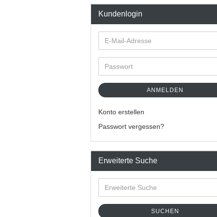
Kundenlogin
ANMELDEN
Konto erstellen
Passwort vergessen?
Erweiterte Suche
SUCHEN