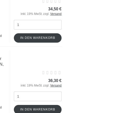
34,50 €
inkl. 19% MwSt. zzgl.
Versand
nd
IN DEN WARENKORB
r
N,
36,30 €
inkl. 19% MwSt. zzgl.
Versand
nd
IN DEN WARENKORB