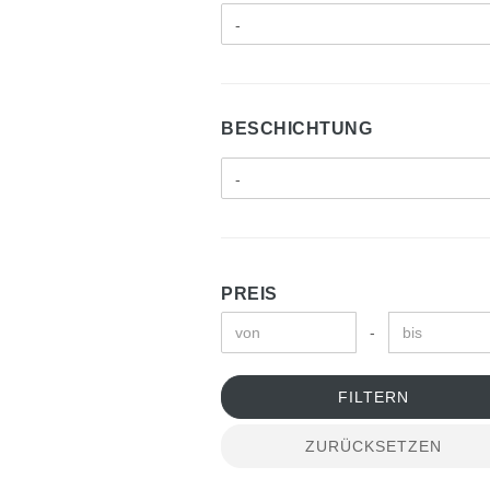
BESCHICHTUNG
PREIS
-
FILTERN
ZURÜCKSETZEN