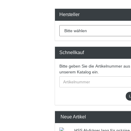
Hersteller
Schnellkauf
Bitte geben Sie die Artikelnummer aus
unserem Katalog ein.
Neue Artikel