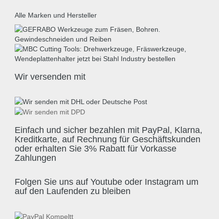
Alle Marken und Hersteller
Wir versenden mit
Einfach und sicher bezahlen mit PayPal, Klarna,
Kreditkarte, auf Rechnung für Geschäftskunden
oder erhalten Sie 3% Rabatt für Vorkasse
Zahlungen
Folgen Sie uns auf Youtube oder Instagram um
auf den Laufenden zu bleiben