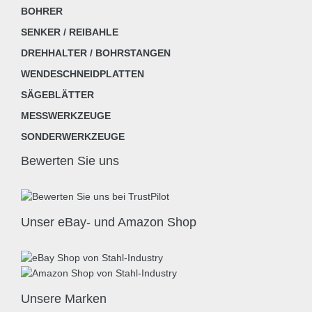
BOHRER
SENKER / REIBAHLE
DREHHALTER / BOHRSTANGEN
WENDESCHNEIDPLATTEN
SÄGEBLÄTTER
MESSWERKZEUGE
SONDERWERKZEUGE
Bewerten Sie uns
Unser eBay- und Amazon Shop
Unsere Marken