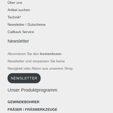
Über uns
Artikel suchen
Technik*
Newsletter
/
Gutscheine
Callback Service
Newsletter
Abonnieren Sie den
kostenlosen
Newsletter und verpassen Sie keine
Neuigkeit oder Aktion aus unserem Shop.
NEWSLETTER
Unser Produktprogramm
GEWINDEBOHRER
FRÄSER
/
FRÄSWERKZEUGE