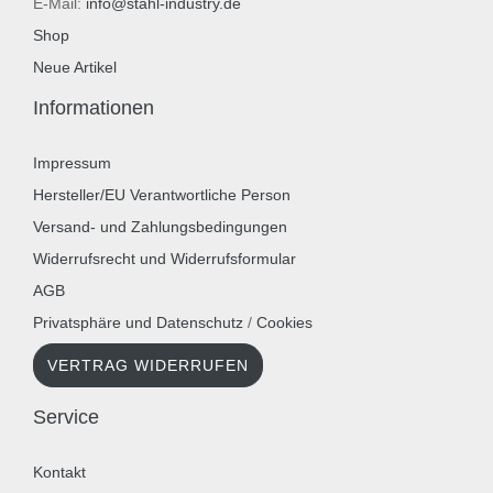
E-Mail:
info@stahl-industry.de
Shop
Neue Artikel
Informationen
Impressum
Hersteller/EU Verantwortliche Person
Versand- und Zahlungsbedingungen
Widerrufsrecht und Widerrufsformular
AGB
Privatsphäre und Datenschutz
/
Cookies
VERTRAG WIDERRUFEN
Service
Kontakt