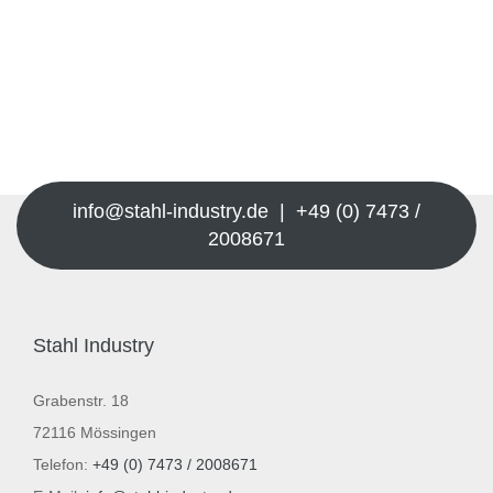
info@stahl-industry.de | +49 (0) 7473 /
2008671
Stahl Industry
Grabenstr. 18
72116 Mössingen
Telefon:
+49 (0) 7473 / 2008671