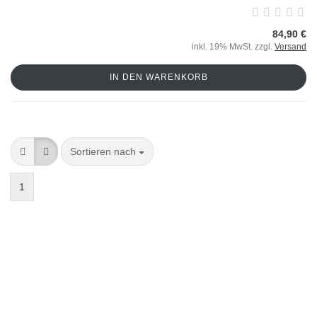
84,90 €
inkl. 19% MwSt. zzgl.
Versand
IN DEN WARENKORB
Sortieren nach
1