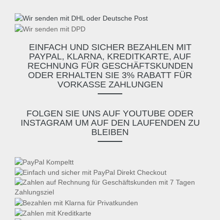
EINFACH UND SICHER BEZAHLEN MIT
PAYPAL, KLARNA, KREDITKARTE, AUF
RECHNUNG FÜR GESCHÄFTSKUNDEN
ODER ERHALTEN SIE 3% RABATT FÜR
VORKASSE ZAHLUNGEN
FOLGEN SIE UNS AUF YOUTUBE ODER
INSTAGRAM UM AUF DEN LAUFENDEN ZU
BLEIBEN