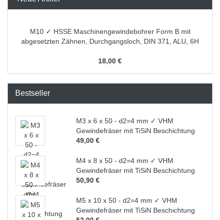
M10 ✓ HSSE Maschinengewindebohrer Form B mit
abgesetzten Zähnen, Durchgangsloch, DIN 371, ALU, 6H
18,00 €
Bestseller
M3 x 6 x 50 - d2=4 mm ✓ VHM
Gewindefräser mit TiSiN Beschichtung
49,00 €
M4 x 8 x 50 - d2=4 mm ✓ VHM
Gewindefräser mit TiSiN Beschichtung
50,90 €
M5 x 10 x 50 - d2=4 mm ✓ VHM
Gewindefräser mit TiSiN Beschichtung