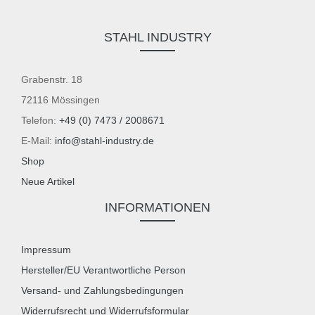
STAHL INDUSTRY
Grabenstr. 18
72116 Mössingen
Telefon:
+49 (0) 7473 / 2008671
E-Mail:
info@stahl-industry.de
Shop
Neue Artikel
INFORMATIONEN
Impressum
Hersteller/EU Verantwortliche Person
Versand- und Zahlungsbedingungen
Widerrufsrecht und Widerrufsformular