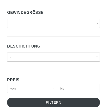
GEWINDEGRÖSSE
BESCHICHTUNG
PREIS
-
FILTERN