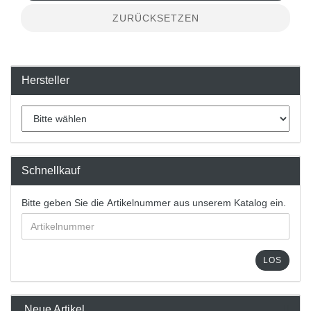
ZURÜCKSETZEN
Hersteller
Schnellkauf
Bitte geben Sie die Artikelnummer aus unserem Katalog ein.
LOS
Neue Artikel