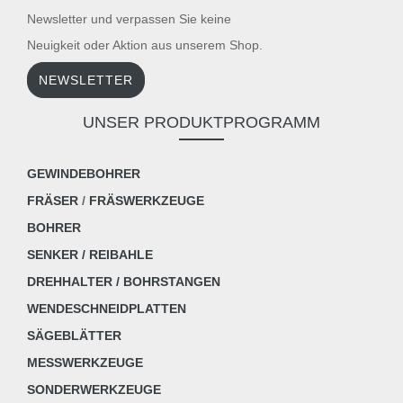
Newsletter und verpassen Sie keine
Neuigkeit oder Aktion aus unserem Shop.
NEWSLETTER
UNSER PRODUKTPROGRAMM
GEWINDEBOHRER
FRÄSER
/
FRÄSWERKZEUGE
BOHRER
SENKER / REIBAHLE
DREHHALTER / BOHRSTANGEN
WENDESCHNEIDPLATTEN
SÄGEBLÄTTER
MESSWERKZEUGE
SONDERWERKZEUGE