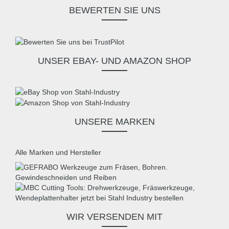
BEWERTEN SIE UNS
UNSER EBAY- UND AMAZON SHOP
UNSERE MARKEN
Alle Marken und Hersteller
WIR VERSENDEN MIT