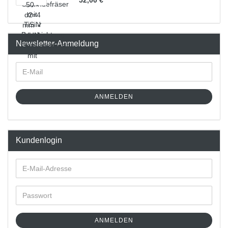
52,00 €
Newsletter-Anmeldung
ANMELDEN
Kundenlogin
ANMELDEN