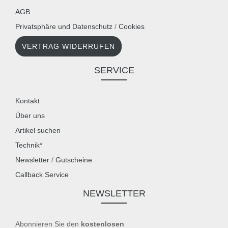
AGB
Privatsphäre und Datenschutz
/
Cookies
VERTRAG WIDERRUFEN
SERVICE
Kontakt
Über uns
Artikel suchen
Technik*
Newsletter
/
Gutscheine
Callback Service
NEWSLETTER
Abonnieren Sie den
kostenlosen