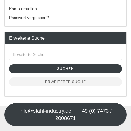
Konto erstellen
Passwort vergessen?
Erweiterte Suche
SUCHEN
ERWEITERTE SUCHE
info@stahl-industry.de | +49 (0) 7473 /
2008671