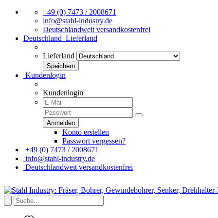
+49 (0) 7473 / 2008671
info@stahl-industry.de
Deutschlandweit versandkostenfrei
Deutschland
Lieferland
Lieferland
Kundenlogin
Kundenlogin
Konto erstellen
Passwort vergessen?
+49 (0) 7473 / 2008671
info@stahl-industry.de
Deutschlandweit versandkostenfrei