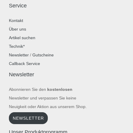
Service
Kontakt
Über uns
Artikel suchen
Technik*
Newsletter
/
Gutscheine
Callback Service
Newsletter
Abonnieren Sie den
kostenlosen
Newsletter und verpassen Sie keine
Neuigkeit oder Aktion aus unserem Shop.
NEWSLETTER
Unser Produktprogramm