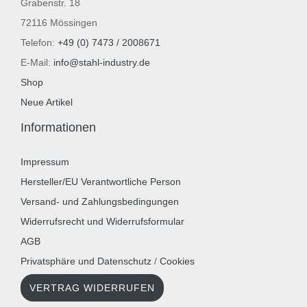
Grabenstr. 18
72116 Mössingen
Telefon:
+49 (0) 7473 / 2008671
E-Mail:
info@stahl-industry.de
Shop
Neue Artikel
Informationen
Impressum
Hersteller/EU Verantwortliche Person
Versand- und Zahlungsbedingungen
Widerrufsrecht und Widerrufsformular
AGB
Privatsphäre und Datenschutz
/
Cookies
VERTRAG WIDERRUFEN