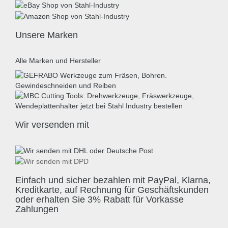
Unsere Marken
Alle Marken und Hersteller
Wir versenden mit
Einfach und sicher bezahlen mit PayPal, Klarna,
Kreditkarte, auf Rechnung für Geschäftskunden
oder erhalten Sie 3% Rabatt für Vorkasse
Zahlungen