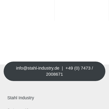
info@stahl-industry.de | +49 (0) 7473 /
2008671
Stahl Industry