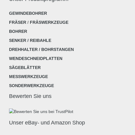
GEWINDEBOHRER
FRÄSER
/
FRÄSWERKZEUGE
BOHRER
SENKER / REIBAHLE
DREHHALTER / BOHRSTANGEN
WENDESCHNEIDPLATTEN
SÄGEBLÄTTER
MESSWERKZEUGE
SONDERWERKZEUGE
Bewerten Sie uns
Unser eBay- und Amazon Shop