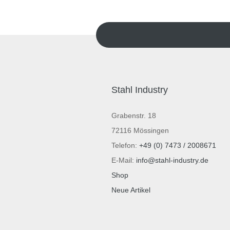
Stahl Industry
Grabenstr. 18
72116 Mössingen
Telefon:
+49 (0) 7473 / 2008671
E-Mail:
info@stahl-industry.de
Shop
Neue Artikel