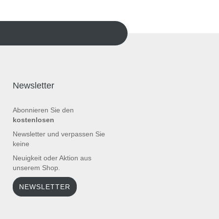
Newsletter
Abonnieren Sie den
kostenlosen
Newsletter und verpassen Sie
keine
Neuigkeit oder Aktion aus
unserem Shop.
NEWSLETTER