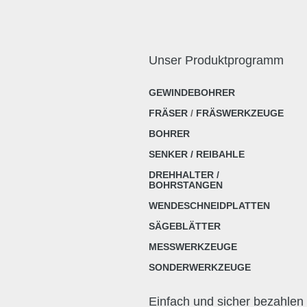
Unser Produktprogramm
GEWINDEBOHRER
FRÄSER
/
FRÄSWERKZEUGE
BOHRER
SENKER / REIBAHLE
DREHHALTER /
BOHRSTANGEN
WENDESCHNEIDPLATTEN
SÄGEBLÄTTER
MESSWERKZEUGE
SONDERWERKZEUGE
Einfach und sicher bezahlen 