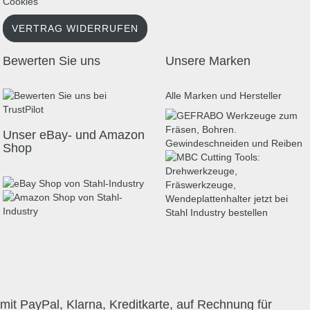
Cookies
VERTRAG WIDERRUFEN
Bewerten Sie uns
Unsere Marken
Alle Marken und Hersteller
Unser eBay- und Amazon
Shop
mit PayPal, Klarna, Kreditkarte, auf Rechnung für