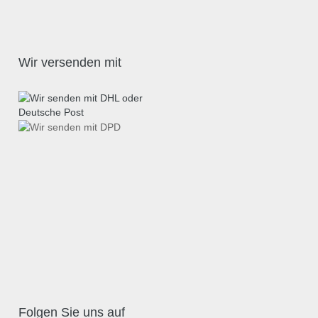
Wir versenden mit
Folgen Sie uns auf