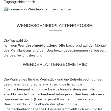
Zugänglichkeit hoch.
WENDESCHNEIDPLATTENGRÖSSE
:
Die Auswahl der
richtigen
Wendeschneidplattengröße
basierend auf der Menge
des Metallabtrags und den Bearbeitungsbedingungen verbessert
die Bearbeitungsleistung.
WENDEPLATTENGEOMETRIE
:
Die Wahl eines für das Werkstück und die Betriebsbedingungen
geeigneten Spanbrechers wirkt sich positiv auf die
Oberflächenqualität und die Bearbeitungsleistung aus.
Für
abschließende Oberflächenbearbeitungen sollten beispielsweise
Spanbrecher mit F (Finish) gewählt werden.
Eckenradius:
Beeinflusst die Schneidkantenfestigkeit und die
Oberflächenbeschaffenheit.
Generell empfiehlt sich ein Eckfilet