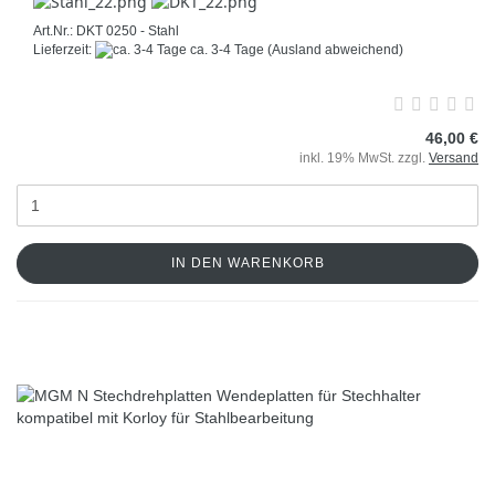
Art.Nr.: DKT 0250 - Stahl
Lieferzeit:
ca. 3-4 Tage
(Ausland abweichend)
46,00 €
inkl. 19% MwSt. zzgl.
Versand
IN DEN WARENKORB