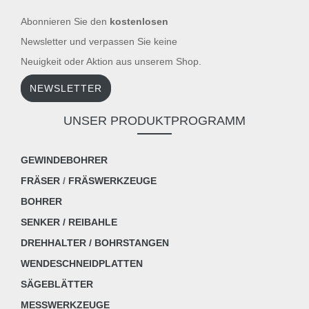
Abonnieren Sie den
kostenlosen
Newsletter und verpassen Sie keine
Neuigkeit oder Aktion aus unserem Shop.
NEWSLETTER
UNSER PRODUKTPROGRAMM
GEWINDEBOHRER
FRÄSER
/
FRÄSWERKZEUGE
BOHRER
SENKER / REIBAHLE
DREHHALTER / BOHRSTANGEN
WENDESCHNEIDPLATTEN
SÄGEBLÄTTER
MESSWERKZEUGE