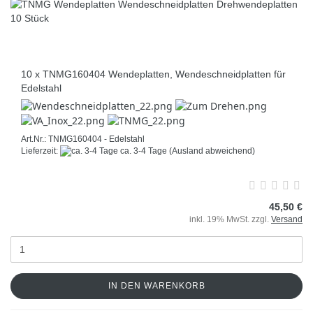
10 x TNMG160404 Wendeplatten, Wendeschneidplatten für
Edelstahl
Art.Nr.: TNMG160404 - Edelstahl
Lieferzeit:
ca. 3-4 Tage
(Ausland abweichend)
45,50 €
inkl. 19% MwSt. zzgl.
Versand
IN DEN WARENKORB