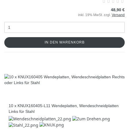
48,90 €
inkl. 19% MwSt. zzgl.
Versand
IN DEN WARENKORB
10 x KNUX160405-L11 Wendeplatten, Wendeschneidplatten
Links für Stahl