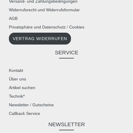
Versand- und Zahlungsbedingungen
Widerrufsrecht und Widerrufsformular
AGB
Privatsphäre und Datenschutz
/
Cookies
VERTRAG WIDERRUFEN
SERVICE
Kontakt
Über uns
Artikel suchen
Technik*
Newsletter
/
Gutscheine
Callback Service
NEWSLETTER