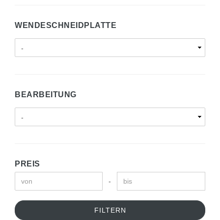
WENDESCHNEIDPLATTE
BEARBEITUNG
PREIS
-
FILTERN