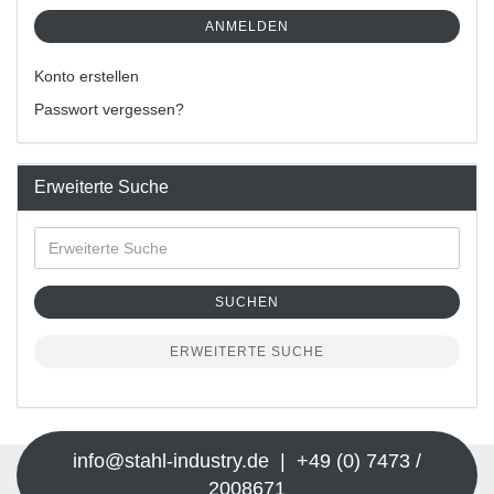
ANMELDEN
Konto erstellen
Passwort vergessen?
Erweiterte Suche
SUCHEN
ERWEITERTE SUCHE
info@stahl-industry.de | +49 (0) 7473 /
2008671