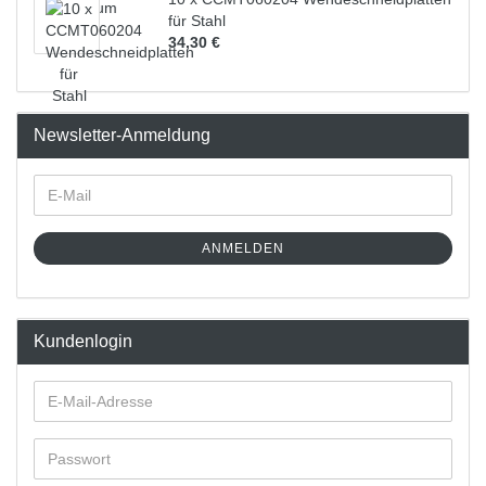
für Stahl
34,30 €
Newsletter-Anmeldung
ANMELDEN
Kundenlogin