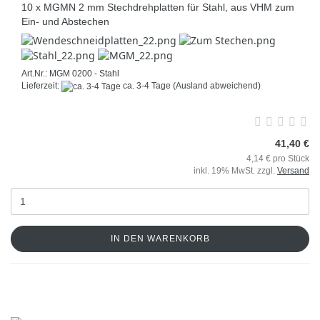
10 x MGMN 2 mm Stechdrehplatten für Stahl, aus VHM zum
Ein- und Abstechen
Art.Nr.: MGM 0200 - Stahl
Lieferzeit:
ca. 3-4 Tage
(Ausland abweichend)
41,40 €
4,14 € pro Stück
inkl. 19% MwSt. zzgl.
Versand
IN DEN WARENKORB