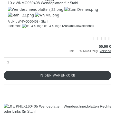
10 x WNMG060408 Wendeplatten für Stahl
Art.Nr.: WNMG060408 - Stahl
Lieferzeit:
ca. 3-4 Tage
(Ausland abweichend)
50,90 €
inkl. 19% MwSt. zzgl.
Versand
IN DEN WARENKORB