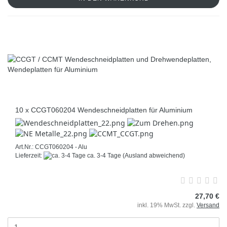
10 x CCGT060204 Wendeschneidplatten für Aluminium
Art.Nr.: CCGT060204 - Alu
Lieferzeit:
ca. 3-4 Tage
(Ausland abweichend)
27,70 €
inkl. 19% MwSt. zzgl.
Versand