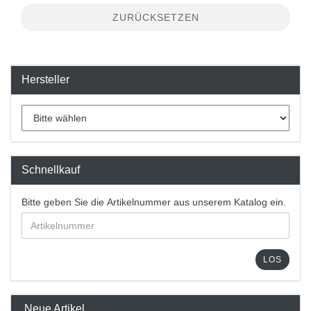
ZURÜCKSETZEN
Hersteller
Schnellkauf
Bitte geben Sie die Artikelnummer aus unserem Katalog ein.
LOS
Neue Artikel