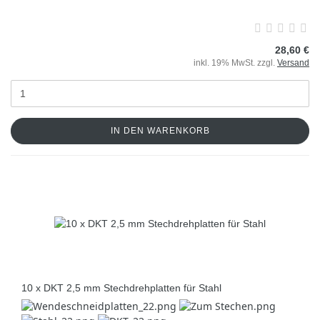
28,60 €
inkl. 19% MwSt. zzgl.
Versand
IN DEN WARENKORB
10 x DKT 2,5 mm Stechdrehplatten für Stahl