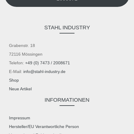
STAHL INDUSTRY
Grabenstr. 18
72116 Mössingen
Telefon:
+49 (0) 7473 / 2008671
E-Mail:
info@stahl-industry.de
Shop
Neue Artikel
INFORMATIONEN
Impressum
Hersteller/EU Verantwortliche Person