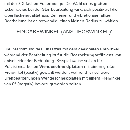
mit der 2-3-fachen Futtermenge.
Die Wahl eines großen
Eckenradius bei der Starrbearbeitung wirkt sich positiv auf die
Oberflächenqualität aus.
Bei feiner und vibrationsanfälliger
Bearbeitung ist es notwendig, einen kleinen Radius zu wählen.
EINGABEWINKEL (ANSTIEGSWINKEL):
Die Bestimmung des Einsatzes mit dem geeigneten Freiwinkel
während der Bearbeitung ist für die
Bearbeitungseffizienz
von
entscheidender Bedeutung.
Beispielsweise sollten für
Präzisionsarbeiten
Wendeschneidplatten
mit einem großen
Freiwinkel (positiv) gewählt werden, während für schwere
Drehbearbeitungen Wendeschneidplatten mit einem Freiwinkel
von 0° (negativ) bevorzugt werden sollten.