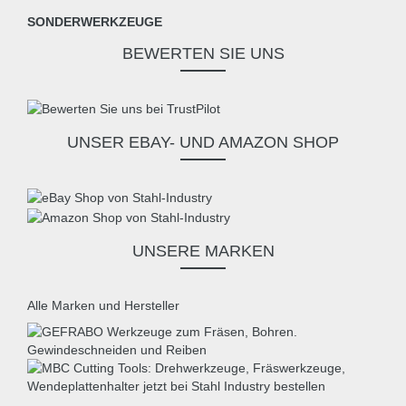
SONDERWERKZEUGE
BEWERTEN SIE UNS
UNSER EBAY- UND AMAZON SHOP
UNSERE MARKEN
Alle Marken und Hersteller