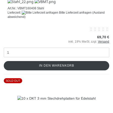
Art.Nr.: VBMT160408 Stahl
Lieferzeit:
Bitte Lieferzeit anfragen
(Ausland
abweichend)
69,70 €
inkl. 19% MwSt. zzgl.
Versand
IN DEN WARENKORB
SOLD OUT