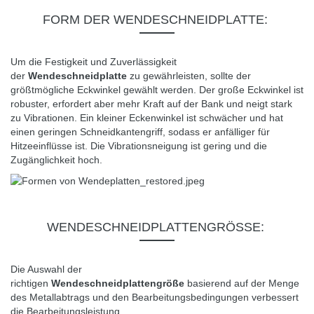
FORM DER WENDESCHNEIDPLATTE:
Um die Festigkeit und Zuverlässigkeit
der
Wendeschneidplatte
zu gewährleisten, sollte der
größtmögliche Eckwinkel gewählt werden.
Der große Eckwinkel ist
robuster, erfordert aber mehr Kraft auf der Bank und neigt stark
zu Vibrationen.
Ein kleiner Eckenwinkel ist schwächer und hat
einen geringen Schneidkantengriff, sodass er anfälliger für
Hitzeeinflüsse ist.
Die Vibrationsneigung ist gering und die
Zugänglichkeit hoch.
WENDESCHNEIDPLATTENGRÖSSE
:
Die Auswahl der
richtigen
Wendeschneidplattengröße
basierend auf der Menge
des Metallabtrags und den Bearbeitungsbedingungen verbessert
die Bearbeitungsleistung.