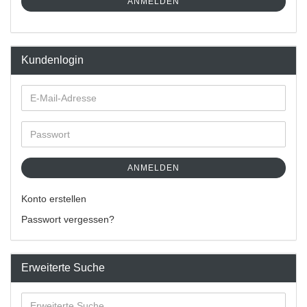
ANMELDEN
Kundenlogin
ANMELDEN
Konto erstellen
Passwort vergessen?
Erweiterte Suche