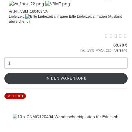
Art.Nr.: VBMT160408 VA
Lieferzeit:
Bitte Lieferzeit anfragen
(Ausland
abweichend)
69,70 €
inkl. 19% MwSt. zzgl.
Versand
IN DEN WARENKORB
SOLD OUT