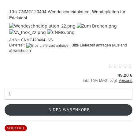
10 x CNMG120404 Wendeschneidplatten, Wendeplatten für
Edelstahl
Art.Nr.: CNMG120404 - VA
Lieferzeit:
Bitte Lieferzeit anfragen
(Ausland
abweichend)
49,20 €
inkl. 19% MwSt. zzgl.
Versand
IN DEN WARENKORB
SOLD OUT