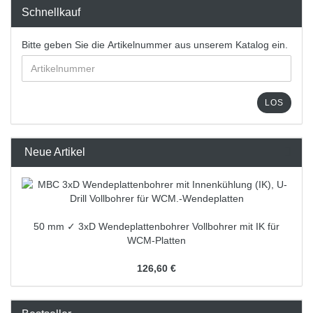
Schnellkauf
Bitte geben Sie die Artikelnummer aus unserem Katalog ein.
LOS
Neue Artikel
50 mm ✓ 3xD Wendeplattenbohrer Vollbohrer mit IK für
WCM-Platten
126,60 €