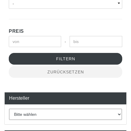
PREIS
-
FILTERN
ZURÜCKSETZEN
Hersteller