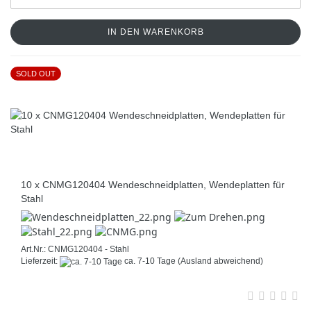
IN DEN WARENKORB
SOLD OUT
10 x CNMG120404 Wendeschneidplatten, Wendeplatten für
Stahl
Art.Nr.: CNMG120404 - Stahl
Lieferzeit:
ca. 7-10 Tage
(Ausland abweichend)