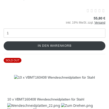
55,80 €
inkl. 19% MwSt. zzgl.
Versand
IN DEN WARENKORB
SOLD OUT
10 x VBMT160408 Wendeschneidplatten für Stahl