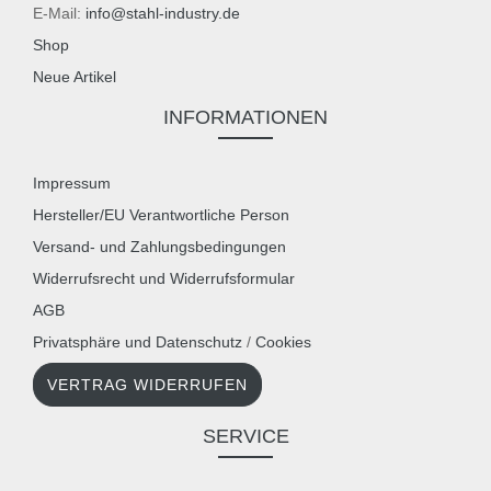
E-Mail:
info@stahl-industry.de
Shop
Neue Artikel
INFORMATIONEN
Impressum
Hersteller/EU Verantwortliche Person
Versand- und Zahlungsbedingungen
Widerrufsrecht und Widerrufsformular
AGB
Privatsphäre und Datenschutz
/
Cookies
VERTRAG WIDERRUFEN
SERVICE