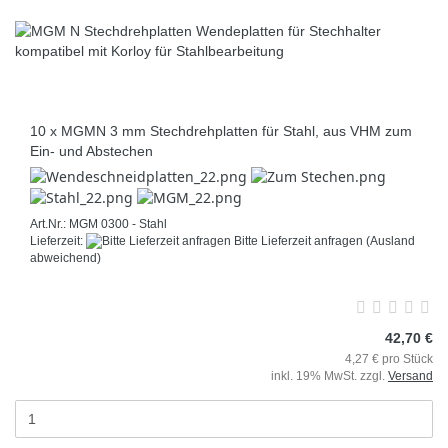
10 x MGMN 3 mm Stechdrehplatten für Stahl, aus VHM zum
Ein- und Abstechen
Art.Nr.: MGM 0300 - Stahl
Lieferzeit:
Bitte Lieferzeit anfragen
(Ausland
abweichend)
42,70 €
4,27 € pro Stück
inkl. 19% MwSt. zzgl.
Versand