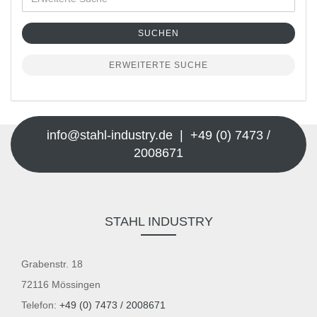
SUCHEN
ERWEITERTE SUCHE
info@stahl-industry.de | +49 (0) 7473 /
2008671
STAHL INDUSTRY
Grabenstr. 18
72116 Mössingen
Telefon:
+49 (0) 7473 / 2008671