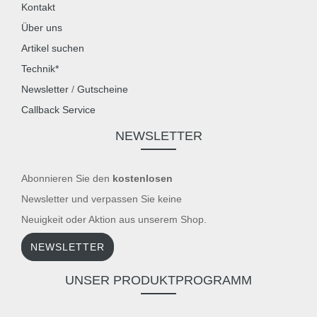
Kontakt
Über uns
Artikel suchen
Technik*
Newsletter
/
Gutscheine
Callback Service
NEWSLETTER
Abonnieren Sie den
kostenlosen
Newsletter und verpassen Sie keine
Neuigkeit oder Aktion aus unserem Shop.
NEWSLETTER
UNSER PRODUKTPROGRAMM