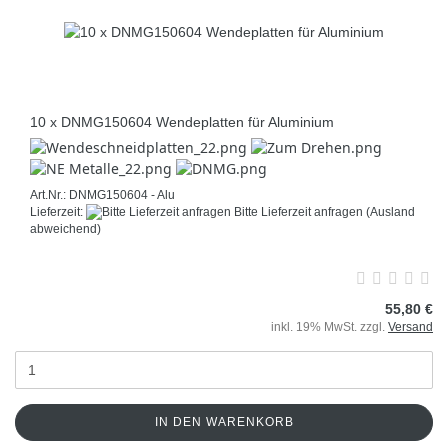
10 x DNMG150604 Wendeplatten für Aluminium
Art.Nr.: DNMG150604 - Alu
Lieferzeit:
Bitte Lieferzeit anfragen
(Ausland
abweichend)
55,80 €
inkl. 19% MwSt. zzgl.
Versand
IN DEN WARENKORB