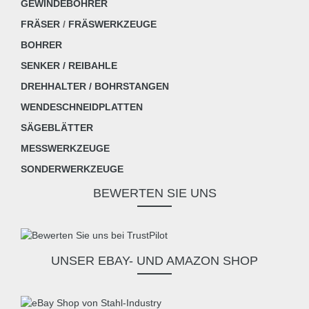
GEWINDEBOHRER
FRÄSER
/
FRÄSWERKZEUGE
BOHRER
SENKER / REIBAHLE
DREHHALTER / BOHRSTANGEN
WENDESCHNEIDPLATTEN
SÄGEBLÄTTER
MESSWERKZEUGE
SONDERWERKZEUGE
BEWERTEN SIE UNS
UNSER EBAY- UND AMAZON SHOP