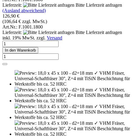
Lieferzeit:
Bitte Lieferzeit anfragen
(Ausland abweichend)
126,90 €
(106,64 € zzgl. MwSt.)
Art.Nr.: F.1001.1800
Lieferzeit:
Bitte Lieferzeit anfragen
inkl. 19% MwSt. zzgl.
Versand
In den Warenkorb