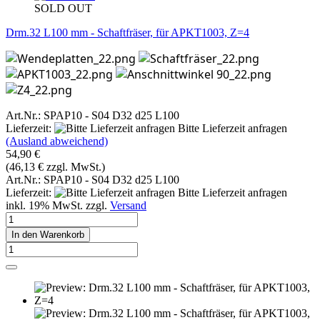
SOLD OUT
Drm.32 L100 mm - Schaftfräser, für APKT1003, Z=4
Art.Nr.: SPAP10 - S04 D32 d25 L100
Lieferzeit:
Bitte Lieferzeit anfragen
(Ausland abweichend)
54,90 €
(46,13 € zzgl. MwSt.)
Art.Nr.: SPAP10 - S04 D32 d25 L100
Lieferzeit:
Bitte Lieferzeit anfragen
inkl. 19% MwSt. zzgl.
Versand
In den Warenkorb