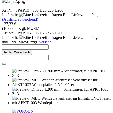
Art.Nr.: SPAP10 - S03 D28 d25 L200
Lieferzeit:
Bitte Lieferzeit anfragen
(Ausland abweichend)
127,33 €
(107,00 € zzgl. MwSt.)
Art.Nr.: SPAP10 - S03 D28 d25 L200
Lieferzeit:
Bitte Lieferzeit anfragen
inkl. 19% MwSt. zzgl.
Versand
In den Warenkorb