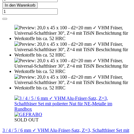
In den Warenkorb
SOLD OUT
3 / 4 / 5 / 6 mm ✓ VHM Alu-Fräser-Satz, Z=3, Schaftfräser Set mit