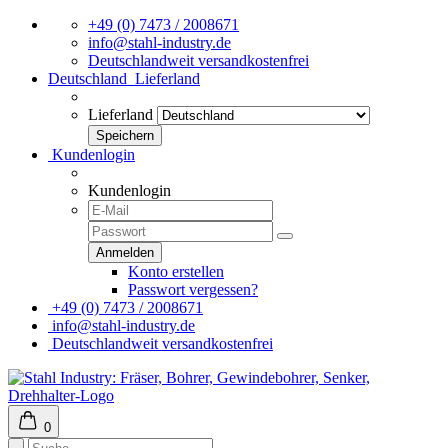
+49 (0) 7473 / 2008671
info@stahl-industry.de
Deutschlandweit versandkostenfrei
Deutschland
Lieferland
Lieferland
Kundenlogin
Kundenlogin
Konto erstellen
Passwort vergessen?
+49 (0) 7473 / 2008671
info@stahl-industry.de
Deutschlandweit versandkostenfrei
0