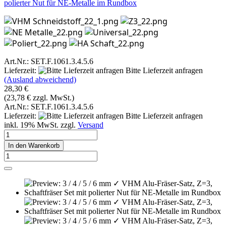
polierter Nut für NE-Metalle im Rundbox
Art.Nr.: SET.F.1061.3.4.5.6
Lieferzeit:
Bitte Lieferzeit anfragen
(Ausland abweichend)
28,30 €
(23,78 € zzgl. MwSt.)
Art.Nr.: SET.F.1061.3.4.5.6
Lieferzeit:
Bitte Lieferzeit anfragen
inkl. 19% MwSt. zzgl.
Versand
In den Warenkorb