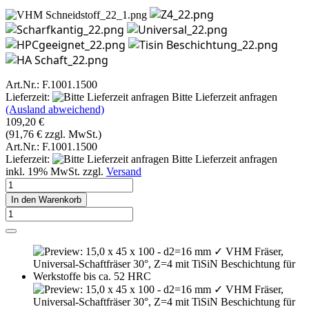
Art.Nr.: F.1001.1500
Lieferzeit:
Bitte Lieferzeit anfragen
(Ausland abweichend)
109,20 €
(91,76 € zzgl. MwSt.)
Art.Nr.: F.1001.1500
Lieferzeit:
Bitte Lieferzeit anfragen
inkl. 19% MwSt. zzgl.
Versand
In den Warenkorb