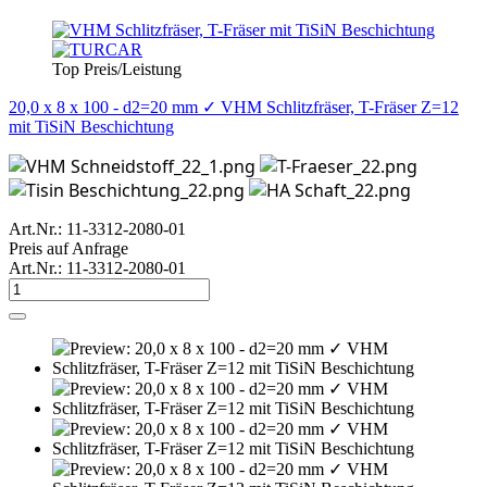
Top Preis/Leistung
20,0 x 8 x 100 - d2=20 mm ✓ VHM Schlitzfräser, T-Fräser Z=12
mit TiSiN Beschichtung
Art.Nr.: 11-3312-2080-01
Preis auf Anfrage
Art.Nr.: 11-3312-2080-01