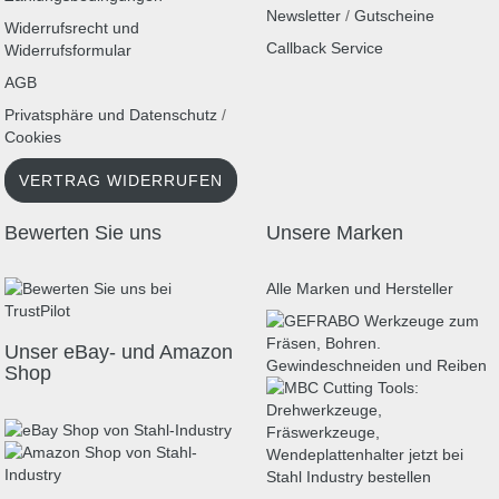
Newsletter
/
Gutscheine
Widerrufsrecht und
Callback Service
Widerrufsformular
AGB
Privatsphäre und Datenschutz
/
Cookies
VERTRAG WIDERRUFEN
Bewerten Sie uns
Unsere Marken
Alle Marken und Hersteller
Unser eBay- und Amazon
Shop