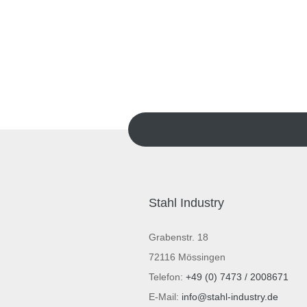
Stahl Industry
Grabenstr. 18
72116 Mössingen
Telefon:
+49 (0) 7473 / 2008671
E-Mail:
info@stahl-industry.de