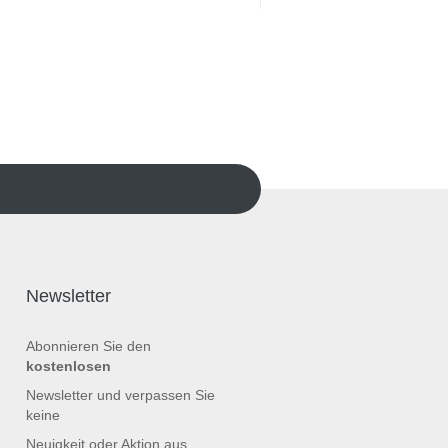
Newsletter
Abonnieren Sie den
kostenlosen
Newsletter und verpassen Sie
keine
Neuigkeit oder Aktion aus