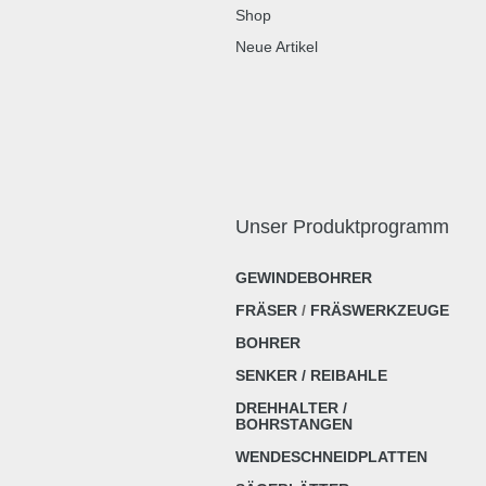
Shop
Neue Artikel
Unser Produktprogramm
GEWINDEBOHRER
FRÄSER
/
FRÄSWERKZEUGE
BOHRER
SENKER / REIBAHLE
DREHHALTER /
BOHRSTANGEN
WENDESCHNEIDPLATTEN