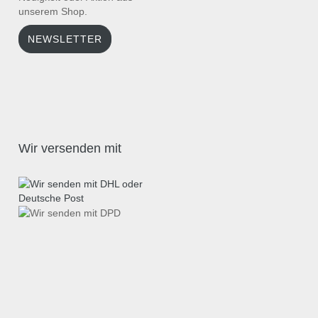
unserem Shop.
NEWSLETTER
Wir versenden mit