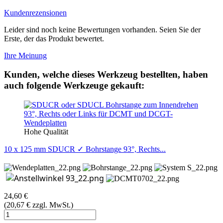
Kundenrezensionen
Leider sind noch keine Bewertungen vorhanden. Seien Sie der
Erste, der das Produkt bewertet.
Ihre Meinung
Kunden, welche dieses Werkzeug bestellten, haben
auch folgende Werkzeuge gekauft:
Hohe Qualität
10 x 125 mm SDUCR ✓ Bohrstange 93°, Rechts...
24,60 €
(20,67 € zzgl. MwSt.)