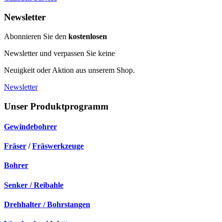
Newsletter
Abonnieren Sie den
kostenlosen
Newsletter und verpassen Sie keine
Neuigkeit oder Aktion aus unserem Shop.
Newsletter
Unser Produktprogramm
Gewindebohrer
Fräser
/
Fräswerkzeuge
Bohrer
Senker / Reibahle
Drehhalter / Bohrstangen