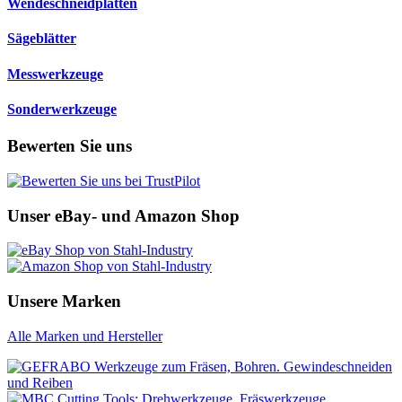
Wendeschneidplatten
Sägeblätter
Messwerkzeuge
Sonderwerkzeuge
Bewerten Sie uns
Unser eBay- und Amazon Shop
Unsere Marken
Alle Marken und Hersteller