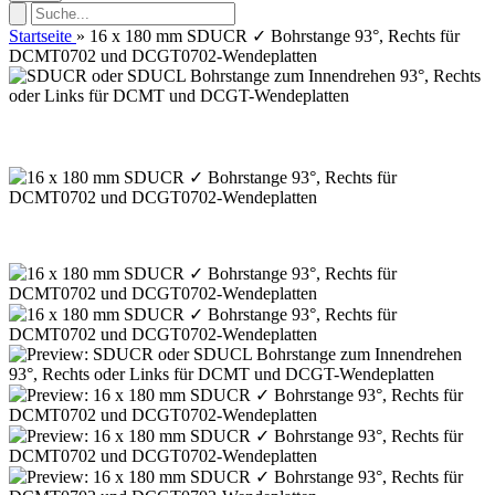
Startseite
»
16 x 180 mm SDUCR ✓ Bohrstange 93°, Rechts für
DCMT0702 und DCGT0702-Wendeplatten