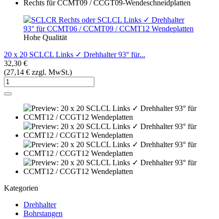
Hohe Qualität
20 x 20 SCLCL Links ✓ Drehhalter 93° für...
32,30 €
(27,14 € zzgl. MwSt.)
Kategorien
Drehhalter
Bohrstangen