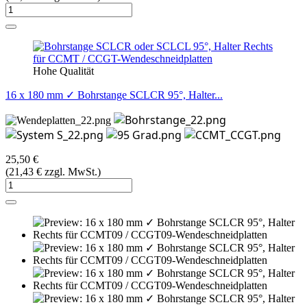
Hohe Qualität
16 x 180 mm ✓ Bohrstange SCLCR 95°, Halter...
25,50 €
(21,43 € zzgl. MwSt.)