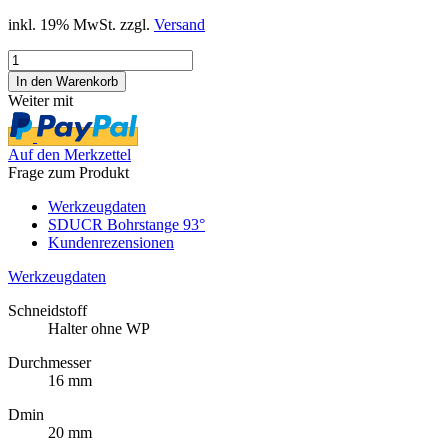
inkl. 19% MwSt. zzgl.
Versand
Weiter mit
Auf den Merkzettel
Frage zum Produkt
Werkzeugdaten
SDUCR Bohrstange 93°
Kundenrezensionen
Werkzeugdaten
Schneidstoff
Halter ohne WP
Durchmesser
16 mm
Dmin
20 mm