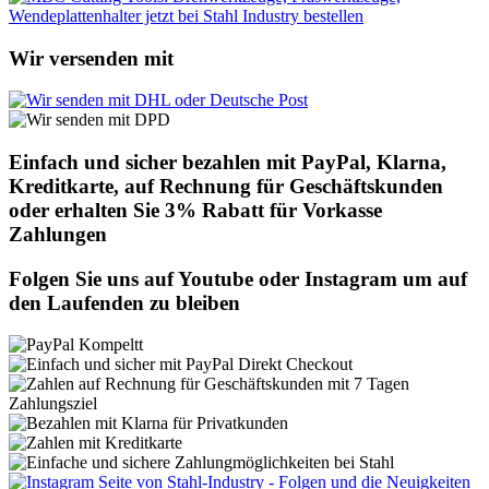
Wir versenden mit
Einfach und sicher bezahlen mit PayPal, Klarna,
Kreditkarte, auf Rechnung für Geschäftskunden
oder erhalten Sie 3% Rabatt für Vorkasse
Zahlungen
Folgen Sie uns auf Youtube oder Instagram um auf
den Laufenden zu bleiben