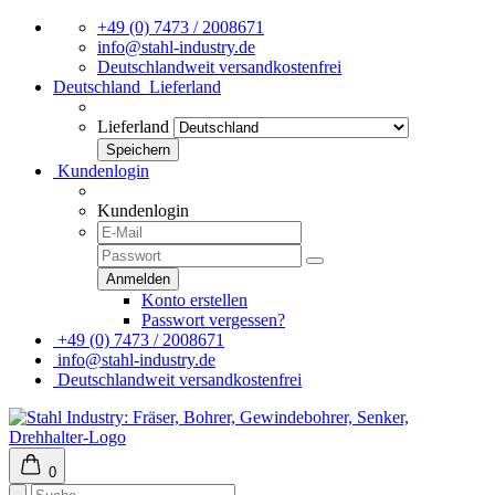
+49 (0) 7473 / 2008671
info@stahl-industry.de
Deutschlandweit versandkostenfrei
Deutschland
Lieferland
Lieferland
Kundenlogin
Kundenlogin
Konto erstellen
Passwort vergessen?
+49 (0) 7473 / 2008671
info@stahl-industry.de
Deutschlandweit versandkostenfrei
0