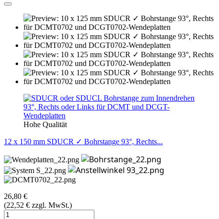
Hohe Qualität
12 x 150 mm SDUCR ✓ Bohrstange 93°, Rechts...
26,80 €
(22,52 € zzgl. MwSt.)