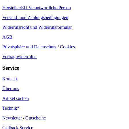
Hersteller/EU Verantwortliche Person
Versand- und Zahlungsbedingungen
Widerrufsrecht und Widerrufsformular
AGB
Privatsphäre und Datenschutz
/
Cookies
Vertrag widerrufen
Service
Kontakt
Über uns
Artikel suchen
Technik*
Newsletter
/
Gutscheine
Callback Service