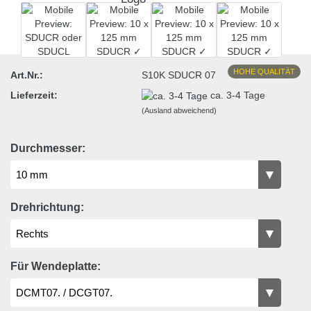
HOHE QUALITÄT
Art.Nr.:
S10K SDUCR 07
Lieferzeit:
ca. 3-4 Tage
(Ausland abweichend)
Durchmesser:
Drehrichtung:
Für Wendeplatte: