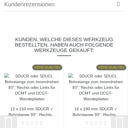
Kundenrezensionen
KUNDEN, WELCHE DIESES WERKZEUG
BESTELLTEN, HABEN AUCH FOLGENDE
WERKZEUGE GEKAUFT:
HOHE QUALITÄT
HOHE QUALITÄT
12 x 150 mm SDUCR ✓
16 x 180 mm SDUCR ✓
Bohrstange 93°, Rechts...
Bohrstange 93°, Rechts...