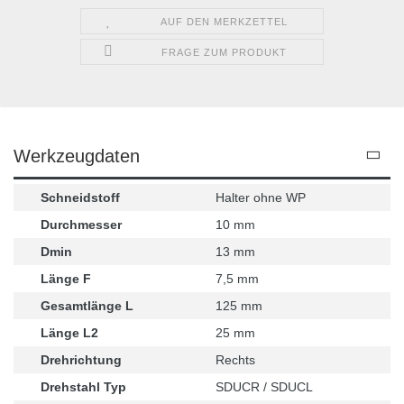
AUF DEN MERKZETTEL
FRAGE ZUM PRODUKT
Werkzeugdaten
Schneidstoff
Halter ohne WP
Durchmesser
10 mm
Dmin
13 mm
Länge F
7,5 mm
Gesamtlänge L
125 mm
Länge L2
25 mm
Drehrichtung
Rechts
Drehstahl Typ
SDUCR / SDUCL