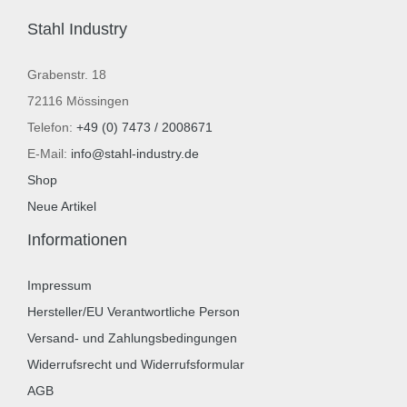
Stahl Industry
Grabenstr. 18
72116 Mössingen
Telefon:
+49 (0) 7473 / 2008671
E-Mail:
info@stahl-industry.de
Shop
Neue Artikel
Informationen
Impressum
Hersteller/EU Verantwortliche Person
Versand- und Zahlungsbedingungen
Widerrufsrecht und Widerrufsformular
AGB