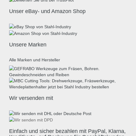
Unser eBay- und Amazon Shop
Unsere Marken
Alle Marken und Hersteller
Wir versenden mit
Einfach und sicher bezahlen mit PayPal, Klarna,