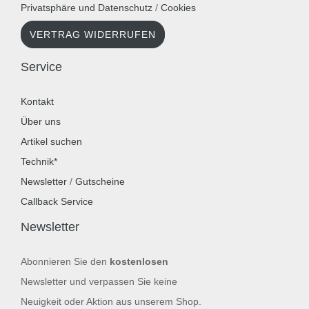
Privatsphäre und Datenschutz
/
Cookies
VERTRAG WIDERRUFEN
Service
Kontakt
Über uns
Artikel suchen
Technik*
Newsletter
/
Gutscheine
Callback Service
Newsletter
Abonnieren Sie den
kostenlosen
Newsletter und verpassen Sie keine
Neuigkeit oder Aktion aus unserem Shop.