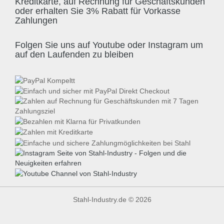
Kreditkarte, auf Rechnung für Geschäftskunden
oder erhalten Sie 3% Rabatt für Vorkasse
Zahlungen
Folgen Sie uns auf Youtube oder Instagram um
auf den Laufenden zu bleiben
Stahl-Industry.de © 2026