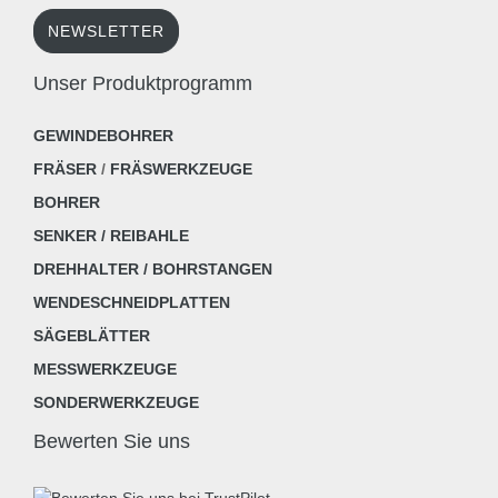
NEWSLETTER
Unser Produktprogramm
GEWINDEBOHRER
FRÄSER
/
FRÄSWERKZEUGE
BOHRER
SENKER / REIBAHLE
DREHHALTER / BOHRSTANGEN
WENDESCHNEIDPLATTEN
SÄGEBLÄTTER
MESSWERKZEUGE
SONDERWERKZEUGE
Bewerten Sie uns