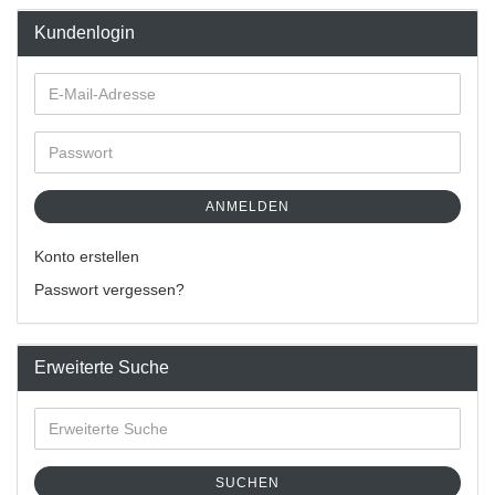
Kundenlogin
ANMELDEN
Konto erstellen
Passwort vergessen?
Erweiterte Suche
SUCHEN