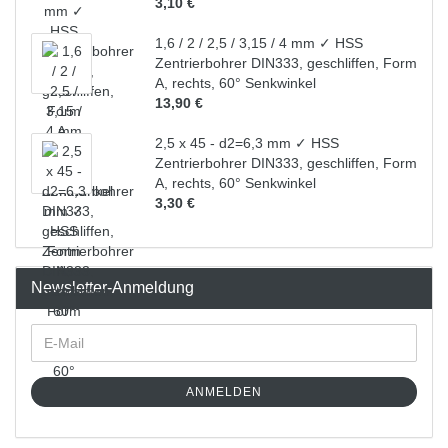
3,10 €
1,6 / 2 / 2,5 / 3,15 / 4 mm ✓ HSS
Zentrierbohrer DIN333, geschliffen, Form
A, rechts, 60° Senkwinkel
13,90 €
2,5 x 45 - d2=6,3 mm ✓ HSS
Zentrierbohrer DIN333, geschliffen, Form
A, rechts, 60° Senkwinkel
3,30 €
Newsletter-Anmeldung
ANMELDEN