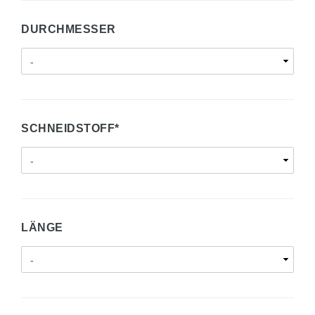
DURCHMESSER
SCHNEIDSTOFF*
LÄNGE