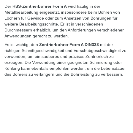
Der
HSS-Zentrierbohrer Form A
wird häufig in der
Metallbearbeitung eingesetzt, insbesondere beim Bohren von
Löchern für Gewinde oder zum Ansetzen von Bohrungen für
weitere Bearbeitungsschritte. Er ist in verschiedenen
Durchmessern erhältlich, um den Anforderungen verschiedener
Anwendungen gerecht zu werden.
Es ist wichtig, den
Zentrierbohrer
Form A DIN333
mit der
richtigen Schnittgeschwindigkeit und Vorschubgeschwindigkeit zu
verwenden, um ein sauberes und präzises Zentrierloch zu
erzeugen. Die Verwendung einer geeigneten Schmierung oder
Kühlung kann ebenfalls empfohlen werden, um die Lebensdauer
des Bohrers zu verlängern und die Bohrleistung zu verbessern.