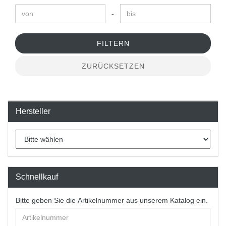
-
FILTERN
ZURÜCKSETZEN
Hersteller
Schnellkauf
Bitte geben Sie die Artikelnummer aus unserem Katalog ein.