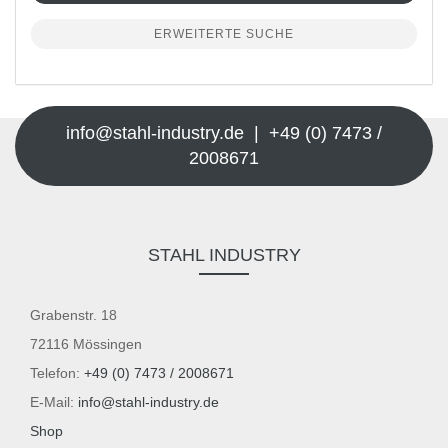
ERWEITERTE SUCHE
info@stahl-industry.de | +49 (0) 7473 /
2008671
STAHL INDUSTRY
Grabenstr. 18
72116 Mössingen
Telefon:
+49 (0) 7473 / 2008671
E-Mail:
info@stahl-industry.de
Shop