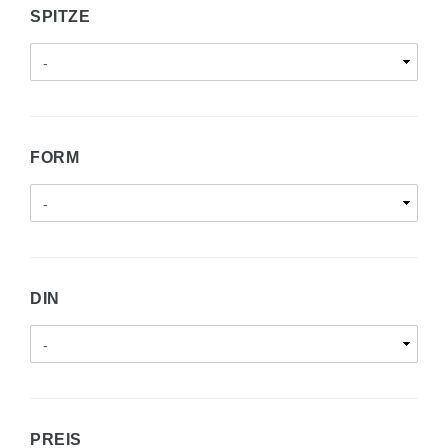
SPITZE
FORM
DIN
PREIS