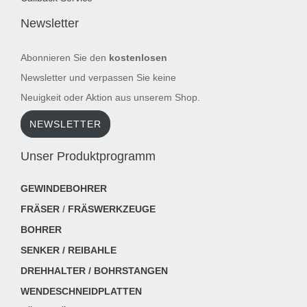
Newsletter
Abonnieren Sie den
kostenlosen
Newsletter und verpassen Sie keine
Neuigkeit oder Aktion aus unserem Shop.
NEWSLETTER
Unser Produktprogramm
GEWINDEBOHRER
FRÄSER
/
FRÄSWERKZEUGE
BOHRER
SENKER / REIBAHLE
DREHHALTER / BOHRSTANGEN
WENDESCHNEIDPLATTEN