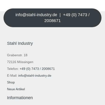
info@stahl-industry.de | +49 (0) 7473 /
2008671
Stahl Industry
Grabenstr. 18
72116 Mössingen
Telefon:
+49 (0) 7473 / 2008671
E-Mail:
info@stahl-industry.de
Shop
Neue Artikel
Informationen