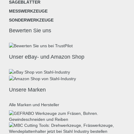
SÄGEBLÄTTER
MESSWERKZEUGE
SONDERWERKZEUGE
Bewerten Sie uns
Unser eBay- und Amazon Shop
Unsere Marken
Alle Marken und Hersteller