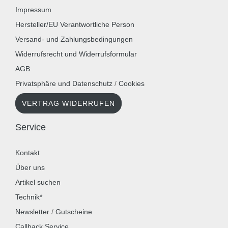
Impressum
Hersteller/EU Verantwortliche Person
Versand- und Zahlungsbedingungen
Widerrufsrecht und Widerrufsformular
AGB
Privatsphäre und Datenschutz
/
Cookies
VERTRAG WIDERRUFEN
Service
Kontakt
Über uns
Artikel suchen
Technik*
Newsletter
/
Gutscheine
Callback Service