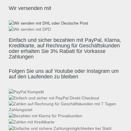
Wir versenden mit
Einfach und sicher bezahlen mit PayPal, Klarna,
Kreditkarte, auf Rechnung für Geschäftskunden
oder erhalten Sie 3% Rabatt für Vorkasse
Zahlungen
Folgen Sie uns auf Youtube oder Instagram um
auf den Laufenden zu bleiben