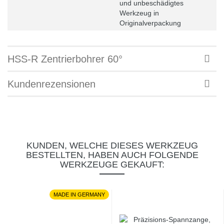
und unbeschädigtes
Werkzeug in
Originalverpackung
HSS-R Zentrierbohrer 60°
Kundenrezensionen
KUNDEN, WELCHE DIESES WERKZEUG
BESTELLTEN, HABEN AUCH FOLGENDE
WERKZEUGE GEKAUFT:
MADE IN GERMANY