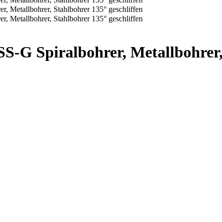
S-G Spiralbohrer, Metallbohrer,