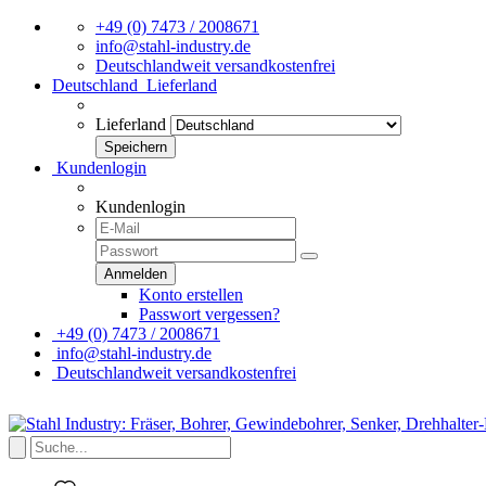
+49 (0) 7473 / 2008671
info@stahl-industry.de
Deutschlandweit versandkostenfrei
Deutschland
Lieferland
Lieferland
Kundenlogin
Kundenlogin
Konto erstellen
Passwort vergessen?
+49 (0) 7473 / 2008671
info@stahl-industry.de
Deutschlandweit versandkostenfrei