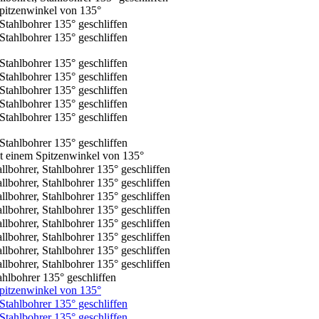
hlbohrer 135° geschliffen