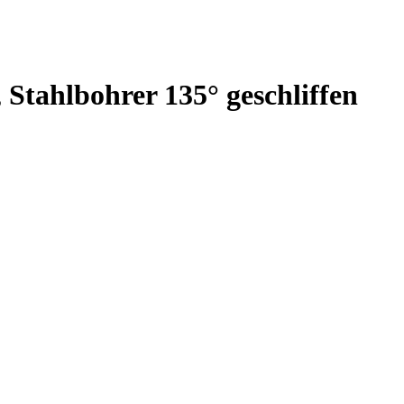
 Stahlbohrer 135° geschliffen