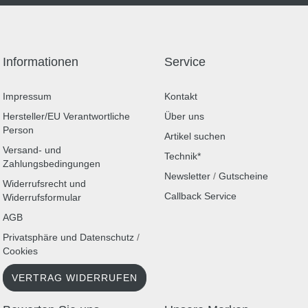
Informationen
Service
Impressum
Kontakt
Hersteller/EU Verantwortliche
Über uns
Person
Artikel suchen
Versand- und
Technik*
Zahlungsbedingungen
Newsletter
/
Gutscheine
Widerrufsrecht und
Callback Service
Widerrufsformular
AGB
Privatsphäre und Datenschutz
/
Cookies
VERTRAG WIDERRUFEN