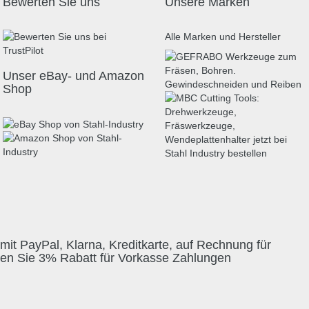
Bewerten Sie uns
Unsere Marken
Alle Marken und Hersteller
Unser eBay- und Amazon
Shop
mit PayPal, Klarna, Kreditkarte, auf Rechnung für
ten Sie 3% Rabatt für Vorkasse Zahlungen