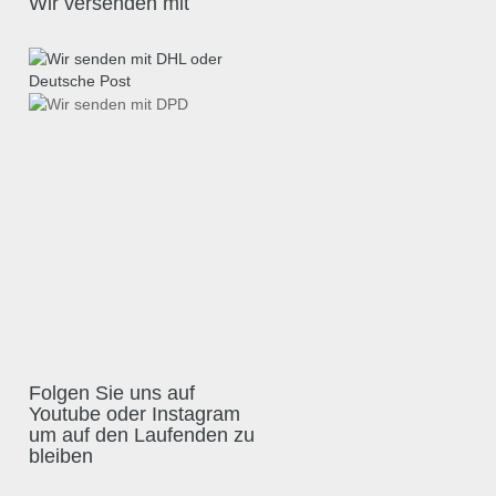
Wir versenden mit
Folgen Sie uns auf
Youtube oder Instagram
um auf den Laufenden zu
bleiben