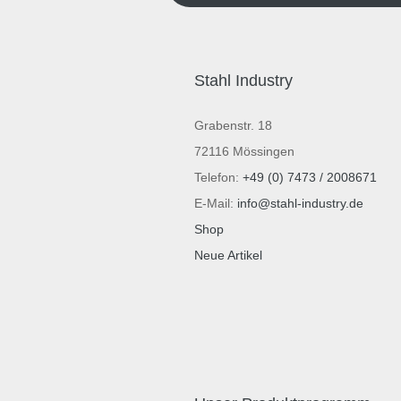
Stahl Industry
Grabenstr. 18
72116 Mössingen
Telefon:
+49 (0) 7473 / 2008671
E-Mail:
info@stahl-industry.de
Shop
Neue Artikel