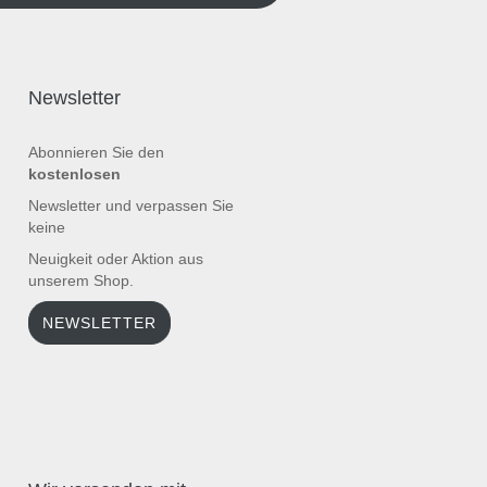
Newsletter
Abonnieren Sie den
kostenlosen
Newsletter und verpassen Sie
keine
Neuigkeit oder Aktion aus
unserem Shop.
NEWSLETTER