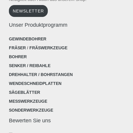
NEWSLETTER
Unser Produktprogramm
GEWINDEBOHRER
FRÄSER
/
FRÄSWERKZEUGE
BOHRER
SENKER / REIBAHLE
DREHHALTER / BOHRSTANGEN
WENDESCHNEIDPLATTEN
SÄGEBLÄTTER
MESSWERKZEUGE
SONDERWERKZEUGE
Bewerten Sie uns