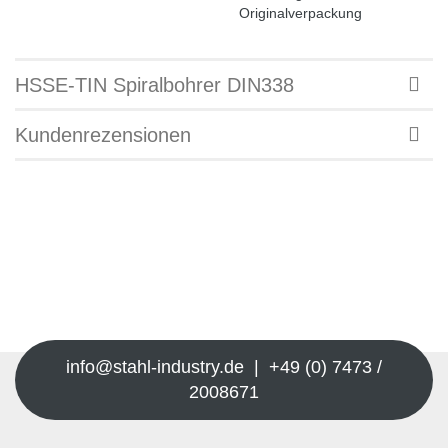
Originalverpackung
HSSE-TIN Spiralbohrer DIN338
Kundenrezensionen
info@stahl-industry.de | +49 (0) 7473 /
2008671