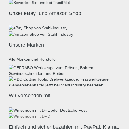
Unser eBay- und Amazon Shop
Unsere Marken
Alle Marken und Hersteller
Wir versenden mit
Einfach und sicher bezahlen mit PayPal, Klarna,