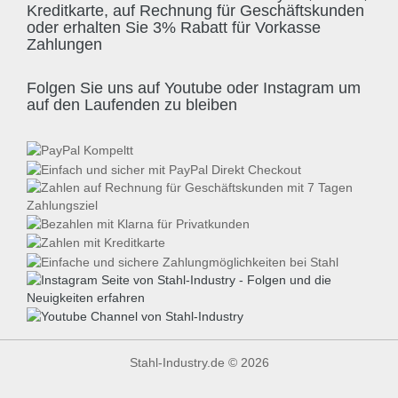
Kreditkarte, auf Rechnung für Geschäftskunden
oder erhalten Sie 3% Rabatt für Vorkasse
Zahlungen
Folgen Sie uns auf Youtube oder Instagram um
auf den Laufenden zu bleiben
Stahl-Industry.de © 2026