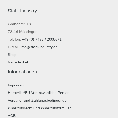
Stahl Industry
Grabenstr. 18
72116 Mössingen
Telefon:
+49 (0) 7473 / 2008671
E-Mail:
info@stahl-industry.de
Shop
Neue Artikel
Informationen
Impressum
Hersteller/EU Verantwortliche Person
Versand- und Zahlungsbedingungen
Widerrufsrecht und Widerrufsformular
AGB