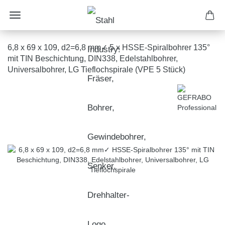
6,8 x 69 x 109, d2=6,8 mm✓ 5 x HSSE-Spiralbohrer 135°
mit TIN Beschichtung, DIN338, Edelstahlbohrer,
Universalbohrer, LG Tieflochspirale (VPE 5 Stück)