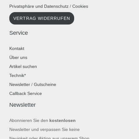
Privatsphäre und Datenschutz
/
Cookies
VERTRAG WIDERRUFEN
Service
Kontakt
Über uns
Artikel suchen
Technik*
Newsletter
/
Gutscheine
Callback Service
Newsletter
Abonnieren Sie den
kostenlosen
Newsletter und verpassen Sie keine
Neuigkeit oder Aktion aus unserem Shop.