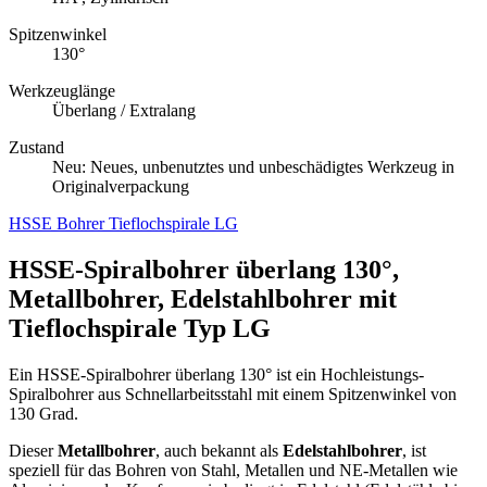
Spitzenwinkel
130°
Werkzeuglänge
Überlang / Extralang
Zustand
Neu: Neues, unbenutztes und unbeschädigtes Werkzeug in
Originalverpackung
HSSE Bohrer Tieflochspirale LG
HSSE-Spiralbohrer überlang 130°,
Metallbohrer, Edelstahlbohrer mit
Tieflochspirale Typ LG
Ein HSSE-Spiralbohrer überlang 130° ist ein Hochleistungs-
Spiralbohrer aus Schnellarbeitsstahl mit einem Spitzenwinkel von
130 Grad.
Dieser
Metallbohrer
, auch bekannt als
Edelstahlbohrer
, ist
speziell für das Bohren von Stahl, Metallen und NE-Metallen wie