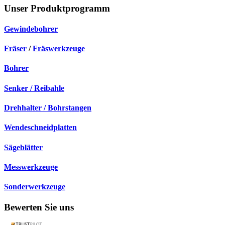
Unser Produktprogramm
Gewindebohrer
Fräser
/
Fräswerkzeuge
Bohrer
Senker / Reibahle
Drehhalter / Bohrstangen
Wendeschneidplatten
Sägeblätter
Messwerkzeuge
Sonderwerkzeuge
Bewerten Sie uns