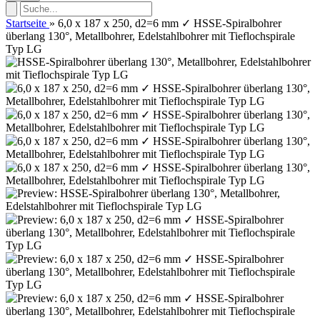
Startseite
»
6,0 x 187 x 250, d2=6 mm ✓ HSSE-Spiralbohrer
überlang 130°, Metallbohrer, Edelstahlbohrer mit Tieflochspirale
Typ LG