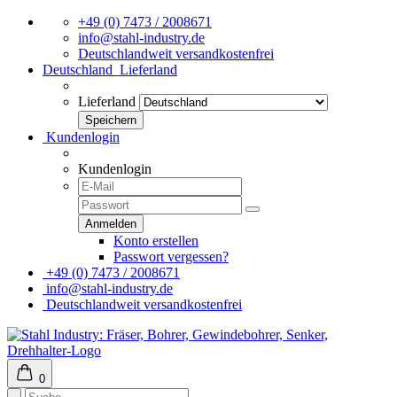
+49 (0) 7473 / 2008671
info@stahl-industry.de
Deutschlandweit versandkostenfrei
Deutschland
Lieferland
Lieferland
Kundenlogin
Kundenlogin
Konto erstellen
Passwort vergessen?
+49 (0) 7473 / 2008671
info@stahl-industry.de
Deutschlandweit versandkostenfrei
0