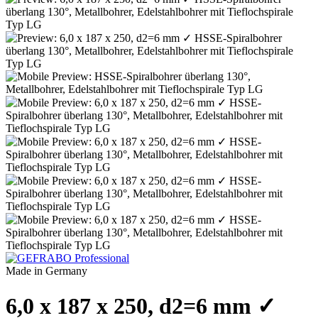
Made in Germany
6,0 x 187 x 250, d2=6 mm ✓