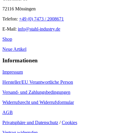
72116 Mössingen
Telefon:
+49 (0) 7473 / 2008671
E-Mail:
info@stahl-industry.de
Shop
Neue Artikel
Informationen
Impressum
Hersteller/EU Verantwortliche Person
Versand- und Zahlungsbedingungen
Widerrufsrecht und Widerrufsformular
AGB
Privatsphäre und Datenschutz
/
Cookies
Vertrag widerrufen