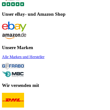
Unser eBay- und Amazon Shop
Unsere Marken
Alle Marken und Hersteller
Wir versenden mit