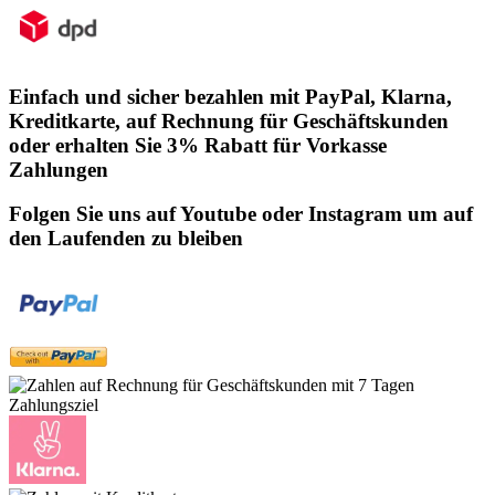
Einfach und sicher bezahlen mit PayPal, Klarna,
Kreditkarte, auf Rechnung für Geschäftskunden
oder erhalten Sie 3% Rabatt für Vorkasse
Zahlungen
Folgen Sie uns auf Youtube oder Instagram um auf
den Laufenden zu bleiben