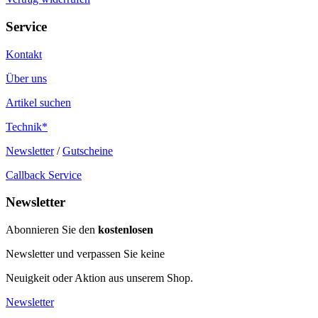
Service
Kontakt
Über uns
Artikel suchen
Technik*
Newsletter
/
Gutscheine
Callback Service
Newsletter
Abonnieren Sie den
kostenlosen
Newsletter und verpassen Sie keine
Neuigkeit oder Aktion aus unserem Shop.
Newsletter