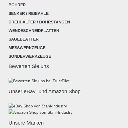
BOHRER
SENKER / REIBAHLE
DREHHALTER / BOHRSTANGEN
WENDESCHNEIDPLATTEN
SÄGEBLÄTTER
MESSWERKZEUGE
SONDERWERKZEUGE
Bewerten Sie uns
Unser eBay- und Amazon Shop
Unsere Marken