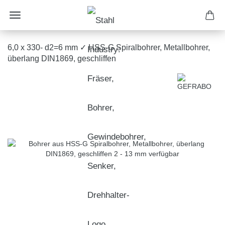
6,0 x 330- d2=6 mm ✓ HSS-G Spiralbohrer, Metallbohrer,
überlang DIN1869, geschliffen