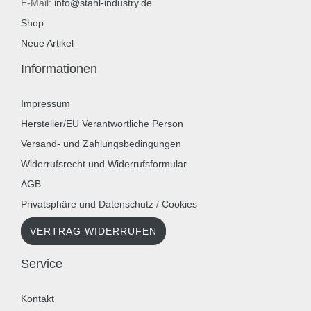
E-Mail:
info@stahl-industry.de
Shop
Neue Artikel
Informationen
Impressum
Hersteller/EU Verantwortliche Person
Versand- und Zahlungsbedingungen
Widerrufsrecht und Widerrufsformular
AGB
Privatsphäre und Datenschutz
/
Cookies
VERTRAG WIDERRUFEN
Service
Kontakt