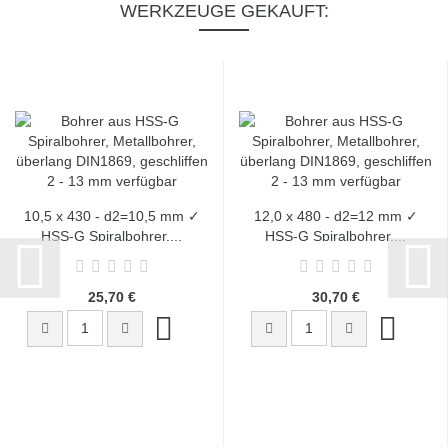
WERKZEUGE GEKAUFT:
10,5 x 430 - d2=10,5 mm ✓
12,0 x 480 - d2=12 mm ✓
HSS-G Spiralbohrer,...
HSS-G Spiralbohrer,...
25,70 €
30,70 €