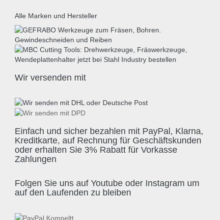
Alle Marken und Hersteller
Wir versenden mit
Einfach und sicher bezahlen mit PayPal, Klarna,
Kreditkarte, auf Rechnung für Geschäftskunden
oder erhalten Sie 3% Rabatt für Vorkasse
Zahlungen
Folgen Sie uns auf Youtube oder Instagram um
auf den Laufenden zu bleiben