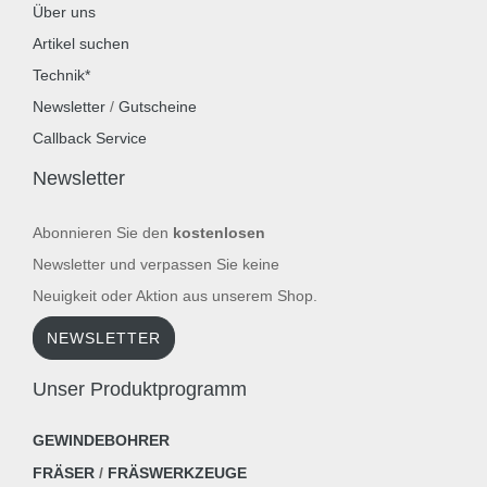
Über uns
Artikel suchen
Technik*
Newsletter
/
Gutscheine
Callback Service
Newsletter
Abonnieren Sie den
kostenlosen
Newsletter und verpassen Sie keine
Neuigkeit oder Aktion aus unserem Shop.
NEWSLETTER
Unser Produktprogramm
GEWINDEBOHRER
FRÄSER
/
FRÄSWERKZEUGE