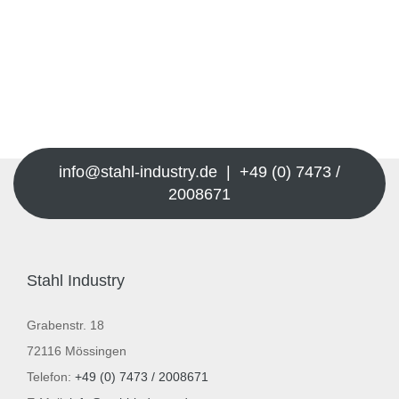
info@stahl-industry.de | +49 (0) 7473 /
2008671
Stahl Industry
Grabenstr. 18
72116 Mössingen
Telefon:
+49 (0) 7473 / 2008671