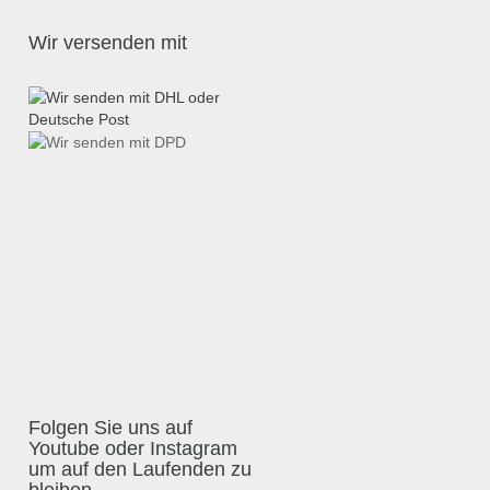
Wir versenden mit
Folgen Sie uns auf
Youtube oder Instagram
um auf den Laufenden zu