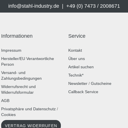
info@stahl-industry.de | +49 (0) 7473 / 2008671
Informationen
Service
Impressum
Kontakt
Hersteller/EU Verantwortliche
Über uns
Person
Artikel suchen
Versand- und
Technik*
Zahlungsbedingungen
Newsletter
/
Gutscheine
Widerrufsrecht und
Callback Service
Widerrufsformular
AGB
Privatsphäre und Datenschutz
/
Cookies
VERTRAG WIDERRUFEN