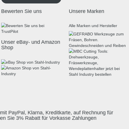
Bewerten Sie uns
Unsere Marken
Alle Marken und Hersteller
Unser eBay- und Amazon
Shop
mit PayPal, Klarna, Kreditkarte, auf Rechnung für
ten Sie 3% Rabatt für Vorkasse Zahlungen