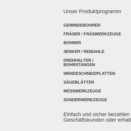
Unser Produktprogramm
GEWINDEBOHRER
FRÄSER
/
FRÄSWERKZEUGE
BOHRER
SENKER / REIBAHLE
DREHHALTER /
BOHRSTANGEN
WENDESCHNEIDPLATTEN
SÄGEBLÄTTER
MESSWERKZEUGE
SONDERWERKZEUGE
Einfach und sicher bezahlen 
Geschäftskunden oder erhal