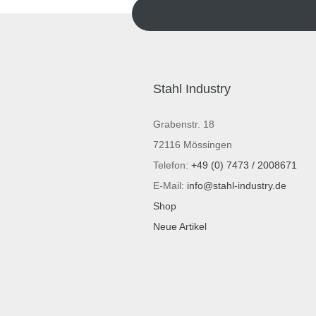
Stahl Industry
Grabenstr. 18
72116 Mössingen
Telefon:
+49 (0) 7473 / 2008671
E-Mail:
info@stahl-industry.de
Shop
Neue Artikel