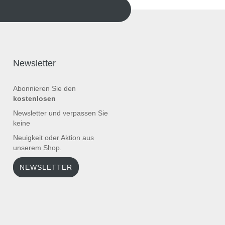
Newsletter
Abonnieren Sie den
kostenlosen
Newsletter und verpassen Sie
keine
Neuigkeit oder Aktion aus
unserem Shop.
NEWSLETTER