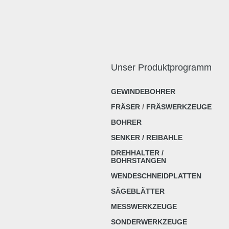
Unser Produktprogramm
GEWINDEBOHRER
FRÄSER
/
FRÄSWERKZEUGE
BOHRER
SENKER / REIBAHLE
DREHHALTER /
BOHRSTANGEN
WENDESCHNEIDPLATTEN
SÄGEBLÄTTER
MESSWERKZEUGE
SONDERWERKZEUGE