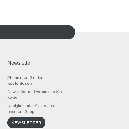
Newsletter
Abonnieren Sie den
kostenlosen
Newsletter und verpassen Sie
keine
Neuigkeit oder Aktion aus
unserem Shop.
NEWSLETTER