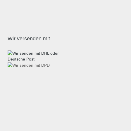
Wir versenden mit