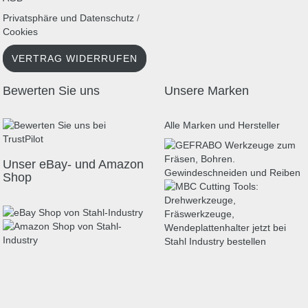
Privatsphäre und Datenschutz
/
Cookies
VERTRAG WIDERRUFEN
Bewerten Sie uns
Unsere Marken
Alle Marken und Hersteller
Unser eBay- und Amazon
Shop