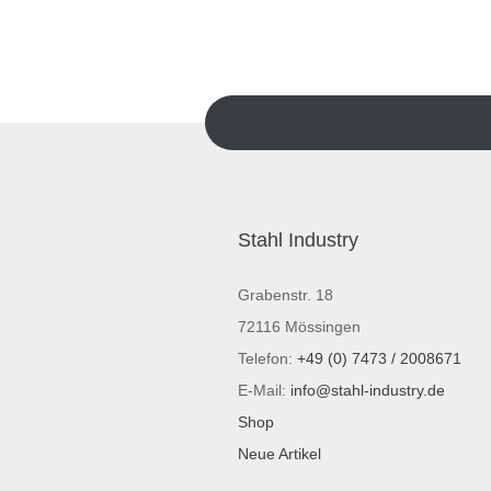
Stahl Industry
Grabenstr. 18
72116 Mössingen
Telefon:
+49 (0) 7473 / 2008671
E-Mail:
info@stahl-industry.de
Shop
Neue Artikel