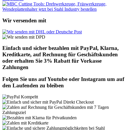
Wir versenden mit
Einfach und sicher bezahlen mit PayPal, Klarna,
Kreditkarte, auf Rechnung für Geschäftskunden
oder erhalten Sie 3% Rabatt für Vorkasse
Zahlungen
Folgen Sie uns auf Youtube oder Instagram um auf
den Laufenden zu bleiben