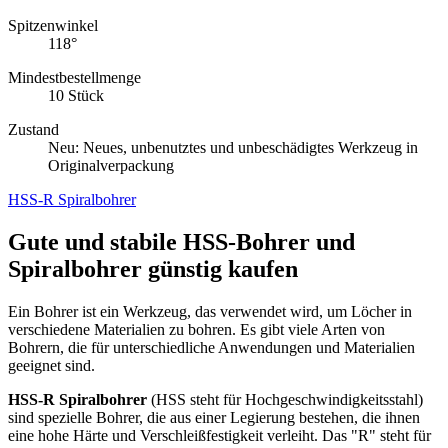
Spitzenwinkel
118°
Mindestbestellmenge
10 Stück
Zustand
Neu: Neues, unbenutztes und unbeschädigtes Werkzeug in
Originalverpackung
HSS-R Spiralbohrer
Gute und stabile HSS-Bohrer und
Spiralbohrer günstig kaufen
Ein Bohrer ist ein Werkzeug, das verwendet wird, um Löcher in
verschiedene Materialien zu bohren. Es gibt viele Arten von
Bohrern, die für unterschiedliche Anwendungen und Materialien
geeignet sind.
HSS-R Spiralbohrer
(HSS steht für Hochgeschwindigkeitsstahl)
sind spezielle Bohrer, die aus einer Legierung bestehen, die ihnen
eine hohe Härte und Verschleißfestigkeit verleiht. Das "R" steht für