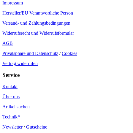
Impressum
Hersteller/EU Verantwortliche Person
Versand- und Zahlungsbedingungen
Widerrufsrecht und Widerrufsformular
AGB
Privatsphäre und Datenschutz
/
Cookies
Vertrag widerrufen
Service
Kontakt
Über uns
Artikel suchen
Technik*
Newsletter
/
Gutscheine