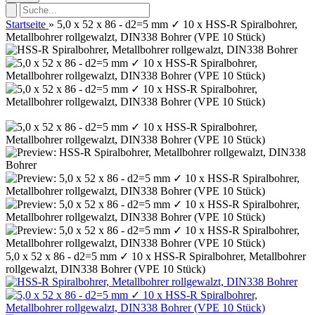
Startseite
»
5,0 x 52 x 86 - d2=5 mm ✓ 10 x HSS-R Spiralbohrer,
Metallbohrer rollgewalzt, DIN338 Bohrer (VPE 10 Stück)
5,0 x 52 x 86 - d2=5 mm ✓ 10 x HSS-R Spiralbohrer, Metallbohrer
rollgewalzt, DIN338 Bohrer (VPE 10 Stück)