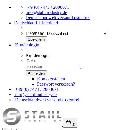
+49 (0) 7473 / 2008671
info@stahl-industry.de
Deutschlandweit versandkostenfrei
Deutschland
Lieferland
Lieferland
Kundenlogin
Kundenlogin
Konto erstellen
Passwort vergessen?
+49 (0) 7473 / 2008671
info@stahl-industry.de
Deutschlandweit versandkostenfrei
0