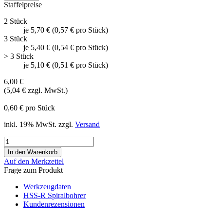
Staffelpreise
2 Stück
je 5,70 € (0,57 € pro Stück)
3 Stück
je 5,40 € (0,54 € pro Stück)
> 3 Stück
je 5,10 € (0,51 € pro Stück)
6,00 €
(5,04 € zzgl. MwSt.)
0,60 € pro Stück
inkl. 19% MwSt. zzgl.
Versand
Auf den Merkzettel
Frage zum Produkt
Werkzeugdaten
HSS-R Spiralbohrer
Kundenrezensionen