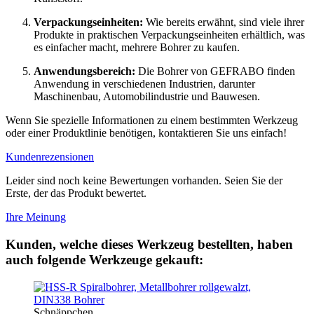
Verpackungseinheiten:
Wie bereits erwähnt, sind viele ihrer
Produkte in praktischen Verpackungseinheiten erhältlich, was
es einfacher macht, mehrere Bohrer zu kaufen.
Anwendungsbereich:
Die Bohrer von GEFRABO finden
Anwendung in verschiedenen Industrien, darunter
Maschinenbau, Automobilindustrie und Bauwesen.
Wenn Sie spezielle Informationen zu einem bestimmten Werkzeug
oder einer Produktlinie benötigen, kontaktieren Sie uns einfach!
Kundenrezensionen
Leider sind noch keine Bewertungen vorhanden. Seien Sie der
Erste, der das Produkt bewertet.
Ihre Meinung
Kunden, welche dieses Werkzeug bestellten, haben
auch folgende Werkzeuge gekauft:
Schnäppchen