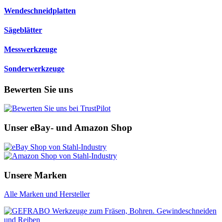
Wendeschneidplatten
Sägeblätter
Messwerkzeuge
Sonderwerkzeuge
Bewerten Sie uns
Unser eBay- und Amazon Shop
Unsere Marken
Alle Marken und Hersteller