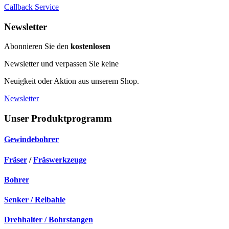
Callback Service
Newsletter
Abonnieren Sie den
kostenlosen
Newsletter und verpassen Sie keine
Neuigkeit oder Aktion aus unserem Shop.
Newsletter
Unser Produktprogramm
Gewindebohrer
Fräser
/
Fräswerkzeuge
Bohrer
Senker / Reibahle
Drehhalter / Bohrstangen