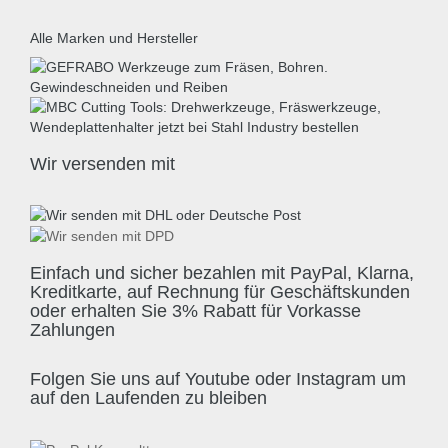
Alle Marken und Hersteller
Wir versenden mit
Einfach und sicher bezahlen mit PayPal, Klarna,
Kreditkarte, auf Rechnung für Geschäftskunden
oder erhalten Sie 3% Rabatt für Vorkasse
Zahlungen
Folgen Sie uns auf Youtube oder Instagram um
auf den Laufenden zu bleiben