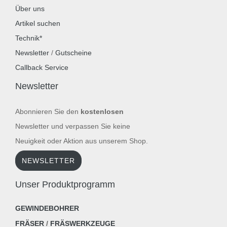
Über uns
Artikel suchen
Technik*
Newsletter
/
Gutscheine
Callback Service
Newsletter
Abonnieren Sie den
kostenlosen
Newsletter und verpassen Sie keine
Neuigkeit oder Aktion aus unserem Shop.
NEWSLETTER
Unser Produktprogramm
GEWINDEBOHRER
FRÄSER
/
FRÄSWERKZEUGE