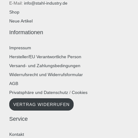
E-Mail:
info@stahl-industry.de
Shop
Neue Artikel
Informationen
Impressum
Hersteller/EU Verantwortliche Person
Versand- und Zahlungsbedingungen
Widerrufsrecht und Widerrufsformular
AGB
Privatsphäre und Datenschutz
/
Cookies
VERTRAG WIDERRUFEN
Service
Kontakt