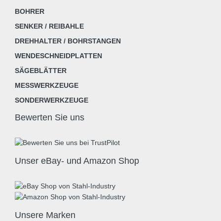
BOHRER
SENKER / REIBAHLE
DREHHALTER / BOHRSTANGEN
WENDESCHNEIDPLATTEN
SÄGEBLÄTTER
MESSWERKZEUGE
SONDERWERKZEUGE
Bewerten Sie uns
Unser eBay- und Amazon Shop
Unsere Marken