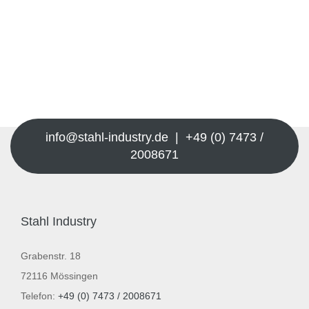
info@stahl-industry.de | +49 (0) 7473 /
2008671
Stahl Industry
Grabenstr. 18
72116 Mössingen
Telefon:
+49 (0) 7473 / 2008671