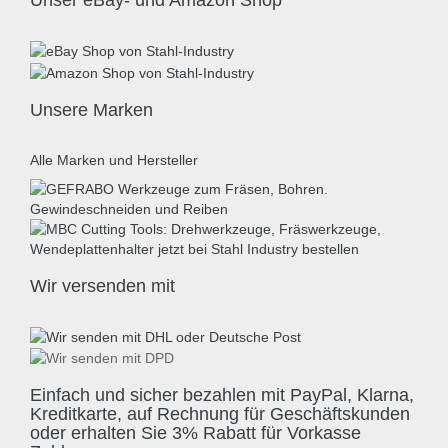
Unser eBay- und Amazon Shop
Unsere Marken
Alle Marken und Hersteller
Wir versenden mit
Einfach und sicher bezahlen mit PayPal, Klarna,
Kreditkarte, auf Rechnung für Geschäftskunden
oder erhalten Sie 3% Rabatt für Vorkasse