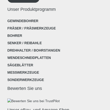
Unser Produktprogramm
GEWINDEBOHRER
FRÄSER
/
FRÄSWERKZEUGE
BOHRER
SENKER / REIBAHLE
DREHHALTER / BOHRSTANGEN
WENDESCHNEIDPLATTEN
SÄGEBLÄTTER
MESSWERKZEUGE
SONDERWERKZEUGE
Bewerten Sie uns