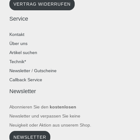
VERTRAG WIDERRUFEN
Service
Kontakt
Über uns
Artikel suchen
Technik*
Newsletter
/
Gutscheine
Callback Service
Newsletter
Abonnieren Sie den
kostenlosen
Newsletter und verpassen Sie keine
Neuigkeit oder Aktion aus unserem Shop.
NEWSLETTER