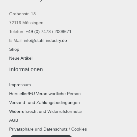
Grabenstr. 18
72116 Mössingen
Telefon:
+49 (0) 7473 / 2008671
E-Mail:
info@stahl-industry.de
Shop
Neue Artikel
Informationen
Impressum
Hersteller/EU Verantwortliche Person
Versand- und Zahlungsbedingungen
Widerrufsrecht und Widerrufsformular
AGB
Privatsphäre und Datenschutz
/
Cookies