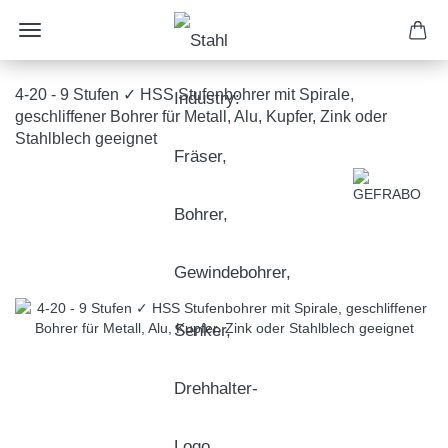
4-20 - 9 Stufen ✓ HSS Stufenbohrer mit Spirale,
geschliffener Bohrer für Metall, Alu, Kupfer, Zink oder
Stahlblech geeignet