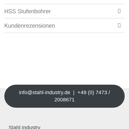
HSS Stufenbohrer
Kundenrezensionen
info@stahl-industry.de | +49 (0) 7473 /
2008671
Stahl Industry