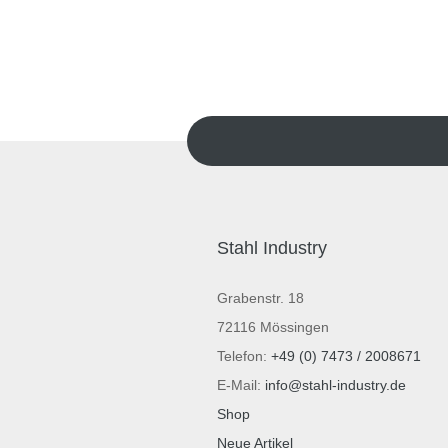
Stahl Industry
Grabenstr. 18
72116 Mössingen
Telefon:
+49 (0) 7473 / 2008671
E-Mail:
info@stahl-industry.de
Shop
Neue Artikel