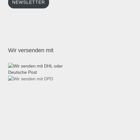
NEWSLETTER
Wir versenden mit