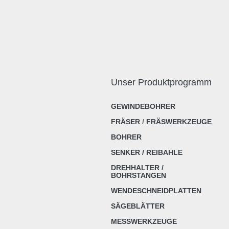
Unser Produktprogramm
GEWINDEBOHRER
FRÄSER
/
FRÄSWERKZEUGE
BOHRER
SENKER / REIBAHLE
DREHHALTER /
BOHRSTANGEN
WENDESCHNEIDPLATTEN
SÄGEBLÄTTER
MESSWERKZEUGE