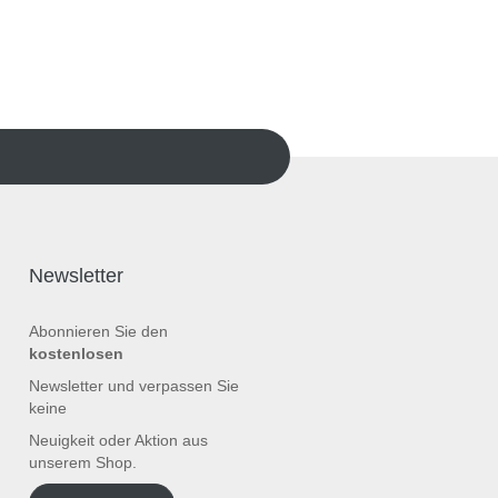
Newsletter
Abonnieren Sie den
kostenlosen
Newsletter und verpassen Sie
keine
Neuigkeit oder Aktion aus
unserem Shop.