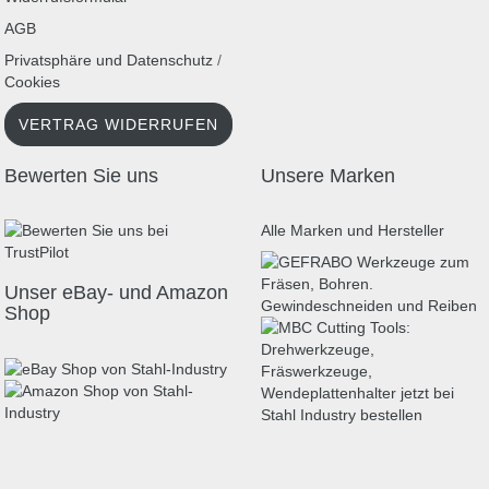
AGB
Privatsphäre und Datenschutz
/
Cookies
VERTRAG WIDERRUFEN
Bewerten Sie uns
Unsere Marken
Alle Marken und Hersteller
Unser eBay- und Amazon
Shop