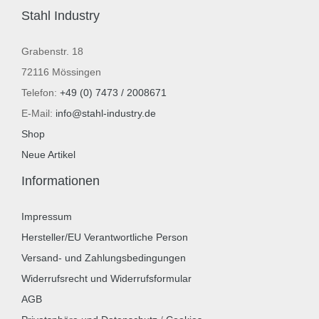
Stahl Industry
Grabenstr. 18
72116 Mössingen
Telefon:
+49 (0) 7473 / 2008671
E-Mail:
info@stahl-industry.de
Shop
Neue Artikel
Informationen
Impressum
Hersteller/EU Verantwortliche Person
Versand- und Zahlungsbedingungen
Widerrufsrecht und Widerrufsformular
AGB