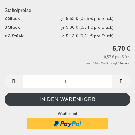
Staffelpreise
2 Stück
je 5,53 € (0,55 € pro Stück)
3 Stück
je 5,36 € (0,54 € pro Stück)
> 3 Stück
je 5,13 € (0,51 € pro Stück)
5,70 €
0,57 € pro Stück
inkl. 19% MwSt. zzgl.
Versand
Weiter mit