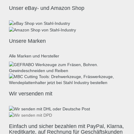
Unser eBay- und Amazon Shop
Unsere Marken
Alle Marken und Hersteller
Wir versenden mit
Einfach und sicher bezahlen mit PayPal, Klarna,
Kreditkarte, auf Rechnung für Geschäftskunden