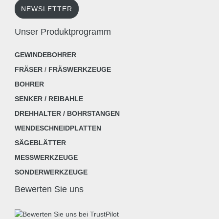
NEWSLETTER
Unser Produktprogramm
GEWINDEBOHRER
FRÄSER
/
FRÄSWERKZEUGE
BOHRER
SENKER / REIBAHLE
DREHHALTER / BOHRSTANGEN
WENDESCHNEIDPLATTEN
SÄGEBLÄTTER
MESSWERKZEUGE
SONDERWERKZEUGE
Bewerten Sie uns