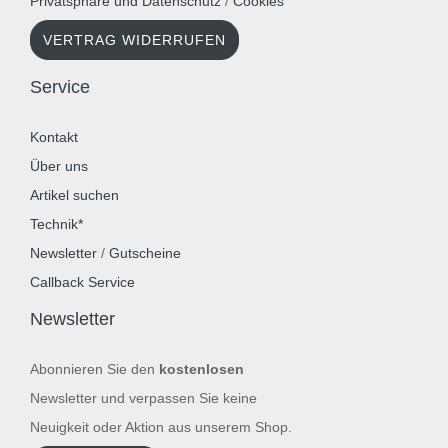
Privatsphäre und Datenschutz
/
Cookies
VERTRAG WIDERRUFEN
Service
Kontakt
Über uns
Artikel suchen
Technik*
Newsletter
/
Gutscheine
Callback Service
Newsletter
Abonnieren Sie den
kostenlosen
Newsletter und verpassen Sie keine
Neuigkeit oder Aktion aus unserem Shop.