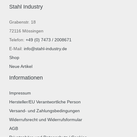
Stahl Industry
Grabenstr. 18
72116 Mössingen
Telefon:
+49 (0) 7473 / 2008671
E-Mail:
info@stahl-industry.de
Shop
Neue Artikel
Informationen
Impressum
Hersteller/EU Verantwortliche Person
Versand- und Zahlungsbedingungen
Widerrufsrecht und Widerrufsformular
AGB