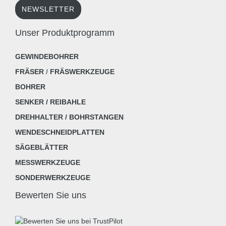
NEWSLETTER
Unser Produktprogramm
GEWINDEBOHRER
FRÄSER
/
FRÄSWERKZEUGE
BOHRER
SENKER / REIBAHLE
DREHHALTER / BOHRSTANGEN
WENDESCHNEIDPLATTEN
SÄGEBLÄTTER
MESSWERKZEUGE
SONDERWERKZEUGE
Bewerten Sie uns