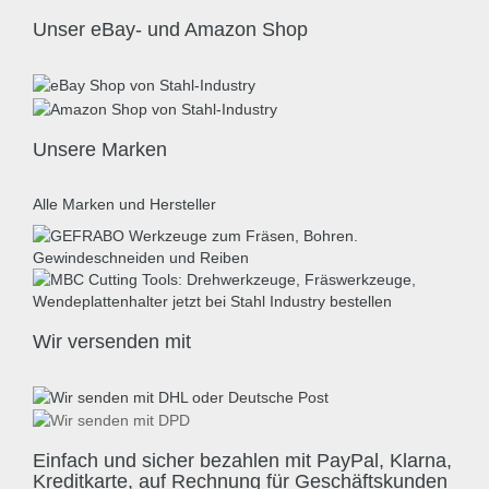
Unser eBay- und Amazon Shop
Unsere Marken
Alle Marken und Hersteller
Wir versenden mit
Einfach und sicher bezahlen mit PayPal, Klarna,
Kreditkarte, auf Rechnung für Geschäftskunden