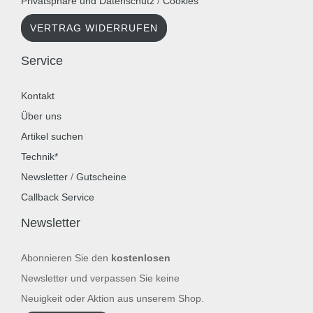
Privatsphäre und Datenschutz
/
Cookies
VERTRAG WIDERRUFEN
Service
Kontakt
Über uns
Artikel suchen
Technik*
Newsletter
/
Gutscheine
Callback Service
Newsletter
Abonnieren Sie den
kostenlosen
Newsletter und verpassen Sie keine
Neuigkeit oder Aktion aus unserem Shop.