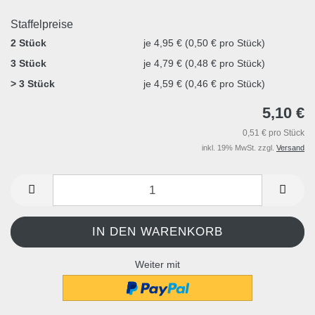
Staffelpreise
2 Stück
je 4,95 € (0,50 € pro Stück)
3 Stück
je 4,79 € (0,48 € pro Stück)
> 3 Stück
je 4,59 € (0,46 € pro Stück)
5,10 €
0,51 € pro Stück
inkl. 19% MwSt. zzgl.
Versand
Weiter mit