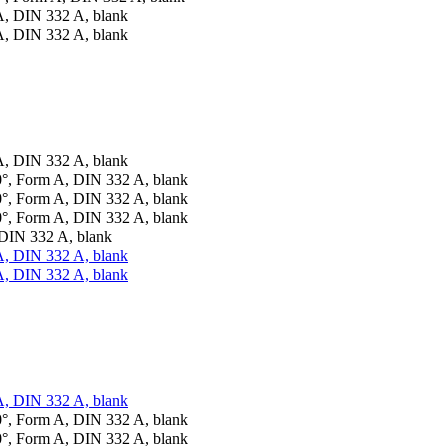
 DIN 332 A, blank