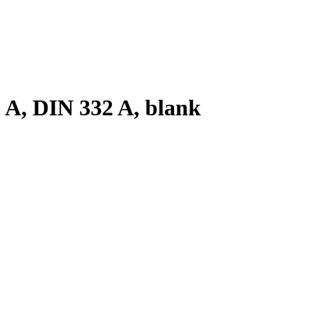
 A, DIN 332 A, blank