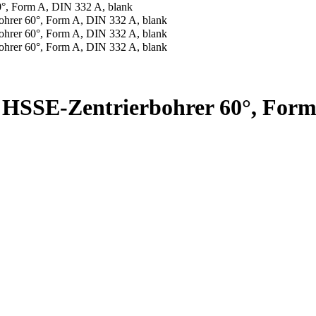
 HSSE-Zentrierbohrer 60°, Form