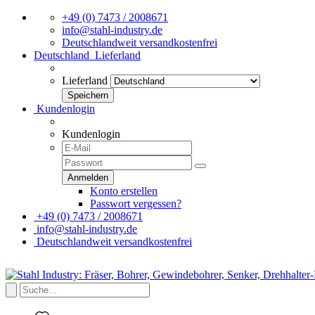
+49 (0) 7473 / 2008671
info@stahl-industry.de
Deutschlandweit versandkostenfrei
Deutschland
Lieferland
Lieferland
Kundenlogin
Kundenlogin
Konto erstellen
Passwort vergessen?
+49 (0) 7473 / 2008671
info@stahl-industry.de
Deutschlandweit versandkostenfrei