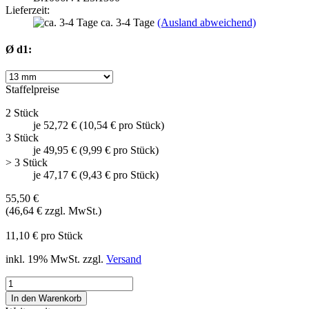
Lieferzeit:
ca. 3-4 Tage
(Ausland abweichend)
Ø d1:
Staffelpreise
2 Stück
je 52,72 € (10,54 € pro Stück)
3 Stück
je 49,95 € (9,99 € pro Stück)
> 3 Stück
je 47,17 € (9,43 € pro Stück)
55,50 €
(46,64 € zzgl. MwSt.)
11,10 € pro Stück
inkl. 19% MwSt. zzgl.
Versand