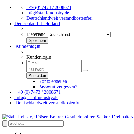
+49 (0) 7473 / 2008671
info@stahl-industry.de
Deutschlandweit versandkostenfrei
Deutschland
Lieferland
Lieferland
Kundenlogin
Kundenlogin
Konto erstellen
Passwort vergessen?
+49 (0) 7473 / 2008671
info@stahl-industry.de
Deutschlandweit versandkostenfrei