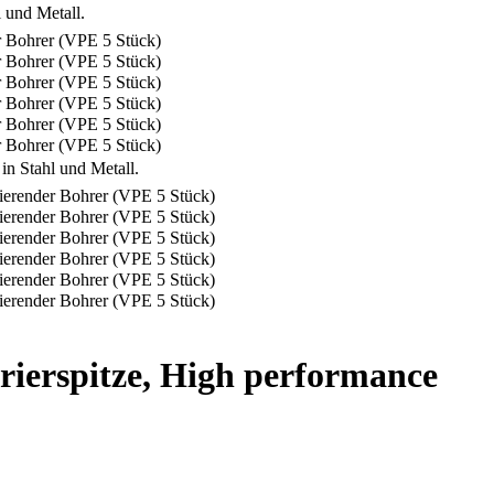
rierspitze, High performance