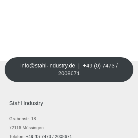
info@stahl-industry.de | +49 (0) 7473 /
2008671
Stahl Industry
Grabenstr. 18
72116 Mössingen
Telefon:
+49 (0) 7473 / 2008671