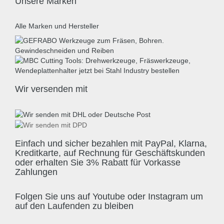
Unsere Marken
Alle Marken und Hersteller
Wir versenden mit
Einfach und sicher bezahlen mit PayPal, Klarna,
Kreditkarte, auf Rechnung für Geschäftskunden
oder erhalten Sie 3% Rabatt für Vorkasse
Zahlungen
Folgen Sie uns auf Youtube oder Instagram um
auf den Laufenden zu bleiben