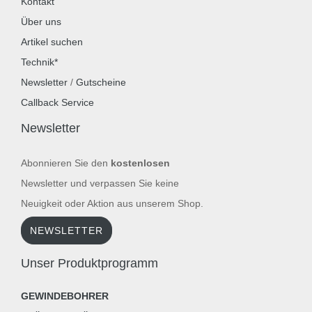
Kontakt
Über uns
Artikel suchen
Technik*
Newsletter
/
Gutscheine
Callback Service
Newsletter
Abonnieren Sie den
kostenlosen
Newsletter und verpassen Sie keine
Neuigkeit oder Aktion aus unserem Shop.
NEWSLETTER
Unser Produktprogramm
GEWINDEBOHRER