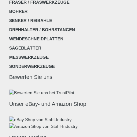
FRÄSER
/
FRÄSWERKZEUGE
BOHRER
SENKER / REIBAHLE
DREHHALTER / BOHRSTANGEN
WENDESCHNEIDPLATTEN
SÄGEBLÄTTER
MESSWERKZEUGE
SONDERWERKZEUGE
Bewerten Sie uns
Unser eBay- und Amazon Shop