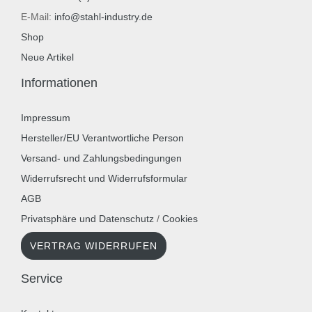
E-Mail:
info@stahl-industry.de
Shop
Neue Artikel
Informationen
Impressum
Hersteller/EU Verantwortliche Person
Versand- und Zahlungsbedingungen
Widerrufsrecht und Widerrufsformular
AGB
Privatsphäre und Datenschutz
/
Cookies
VERTRAG WIDERRUFEN
Service