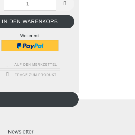
Weiter mit
AUF DEN MERKZETTEL
FRAGE ZUM PRODUKT
Newsletter