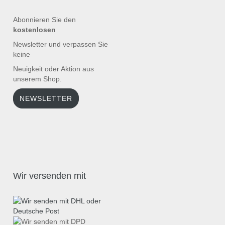
Abonnieren Sie den
kostenlosen
Newsletter und verpassen Sie
keine
Neuigkeit oder Aktion aus
unserem Shop.
NEWSLETTER
Wir versenden mit