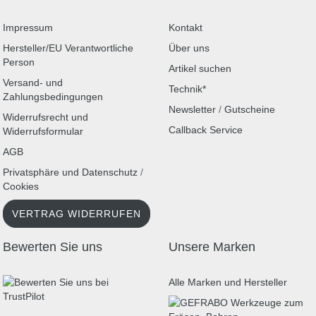
Impressum
Kontakt
Hersteller/EU Verantwortliche
Über uns
Person
Artikel suchen
Versand- und
Technik*
Zahlungsbedingungen
Newsletter
/
Gutscheine
Widerrufsrecht und
Callback Service
Widerrufsformular
AGB
Privatsphäre und Datenschutz
/
Cookies
VERTRAG WIDERRUFEN
Bewerten Sie uns
Unsere Marken
Alle Marken und Hersteller