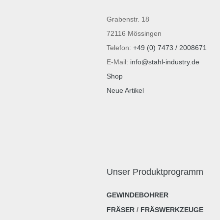
Grabenstr. 18
72116 Mössingen
Telefon:
+49 (0) 7473 / 2008671
E-Mail:
info@stahl-industry.de
Shop
Neue Artikel
Unser Produktprogramm
GEWINDEBOHRER
FRÄSER
/
FRÄSWERKZEUGE