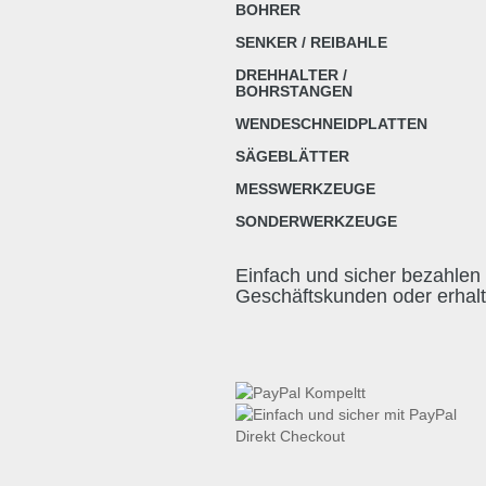
BOHRER
SENKER / REIBAHLE
DREHHALTER /
BOHRSTANGEN
WENDESCHNEIDPLATTEN
SÄGEBLÄTTER
MESSWERKZEUGE
SONDERWERKZEUGE
Einfach und sicher bezahlen 
Geschäftskunden oder erhal