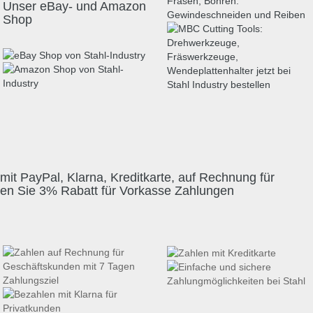
Unser eBay- und Amazon
Shop
mit PayPal, Klarna, Kreditkarte, auf Rechnung für
ten Sie 3% Rabatt für Vorkasse Zahlungen