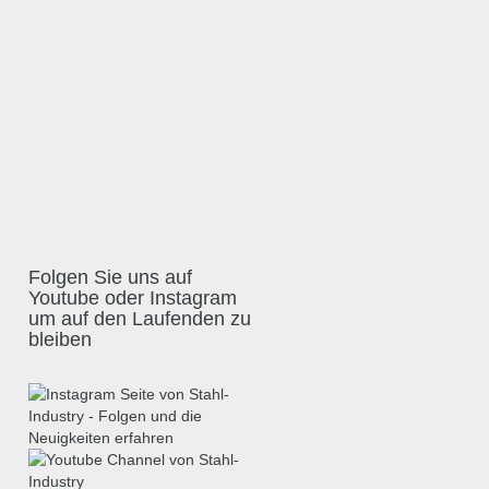
Folgen Sie uns auf
Youtube oder Instagram
um auf den Laufenden zu
bleiben