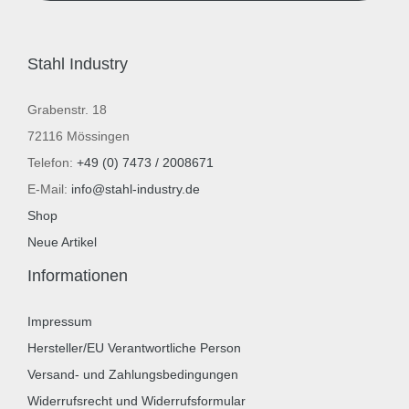
Stahl Industry
Grabenstr. 18
72116 Mössingen
Telefon:
+49 (0) 7473 / 2008671
E-Mail:
info@stahl-industry.de
Shop
Neue Artikel
Informationen
Impressum
Hersteller/EU Verantwortliche Person
Versand- und Zahlungsbedingungen
Widerrufsrecht und Widerrufsformular