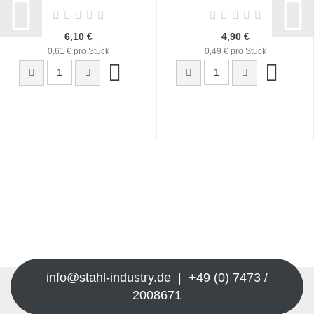
6,10 €
4,90 €
0,61 € pro Stück
0,49 € pro Stück
info@stahl-industry.de | +49 (0) 7473 /
2008671