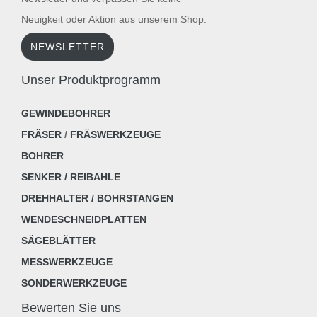
Neuigkeit oder Aktion aus unserem Shop.
NEWSLETTER
Unser Produktprogramm
GEWINDEBOHRER
FRÄSER
/
FRÄSWERKZEUGE
BOHRER
SENKER / REIBAHLE
DREHHALTER / BOHRSTANGEN
WENDESCHNEIDPLATTEN
SÄGEBLÄTTER
MESSWERKZEUGE
SONDERWERKZEUGE
Bewerten Sie uns