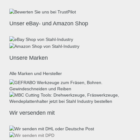
Unser eBay- und Amazon Shop
Unsere Marken
Alle Marken und Hersteller
Wir versenden mit