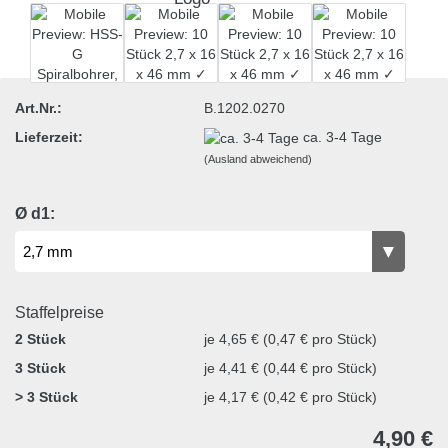
Art.Nr.:
B.1202.0270
Lieferzeit:
ca. 3-4 Tage
(Ausland abweichend)
Ø d1:
Staffelpreise
2 Stück
je 4,65 € (0,47 € pro Stück)
3 Stück
je 4,41 € (0,44 € pro Stück)
> 3 Stück
je 4,17 € (0,42 € pro Stück)
4,90 €