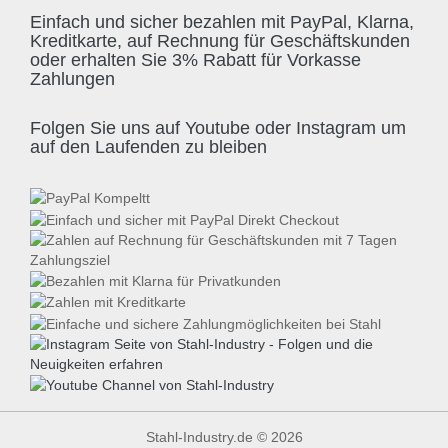
Einfach und sicher bezahlen mit PayPal, Klarna,
Kreditkarte, auf Rechnung für Geschäftskunden
oder erhalten Sie 3% Rabatt für Vorkasse
Zahlungen
Folgen Sie uns auf Youtube oder Instagram um
auf den Laufenden zu bleiben
Stahl-Industry.de © 2026