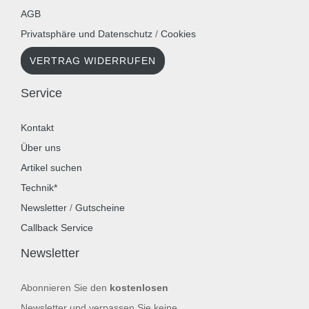
AGB
Privatsphäre und Datenschutz
/
Cookies
VERTRAG WIDERRUFEN
Service
Kontakt
Über uns
Artikel suchen
Technik*
Newsletter
/
Gutscheine
Callback Service
Newsletter
Abonnieren Sie den
kostenlosen
Newsletter und verpassen Sie keine