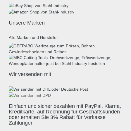
Unsere Marken
Alle Marken und Hersteller
Wir versenden mit
Einfach und sicher bezahlen mit PayPal, Klarna,
Kreditkarte, auf Rechnung für Geschäftskunden
oder erhalten Sie 3% Rabatt für Vorkasse
Zahlungen