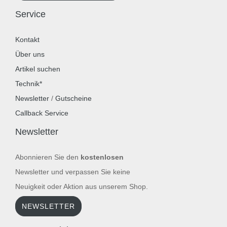
Service
Kontakt
Über uns
Artikel suchen
Technik*
Newsletter
/
Gutscheine
Callback Service
Newsletter
Abonnieren Sie den
kostenlosen
Newsletter und verpassen Sie keine
Neuigkeit oder Aktion aus unserem Shop.
NEWSLETTER