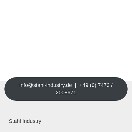
info@stahl-industry.de | +49 (0) 7473 /
2008671
Stahl Industry