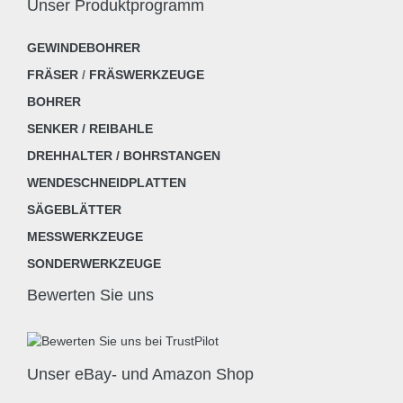
Unser Produktprogramm
GEWINDEBOHRER
FRÄSER
/
FRÄSWERKZEUGE
BOHRER
SENKER / REIBAHLE
DREHHALTER / BOHRSTANGEN
WENDESCHNEIDPLATTEN
SÄGEBLÄTTER
MESSWERKZEUGE
SONDERWERKZEUGE
Bewerten Sie uns
Unser eBay- und Amazon Shop