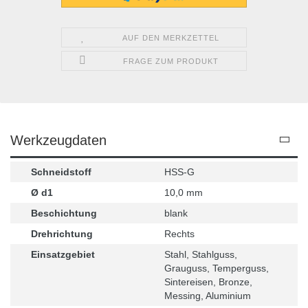
AUF DEN MERKZETTEL
FRAGE ZUM PRODUKT
Werkzeugdaten
Schneidstoff
HSS-G
Ø d1
10,0 mm
Beschichtung
blank
Drehrichtung
Rechts
Einsatzgebiet
Stahl, Stahlguss,
Grauguss, Temperguss,
Sintereisen, Bronze,
Messing, Aluminium