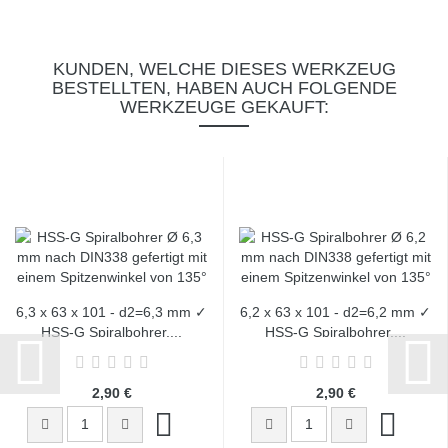
KUNDEN, WELCHE DIESES WERKZEUG
BESTELLTEN, HABEN AUCH FOLGENDE
WERKZEUGE GEKAUFT:
6,3 x 63 x 101 - d2=6,3 mm ✓
6,2 x 63 x 101 - d2=6,2 mm ✓
HSS-G Spiralbohrer,...
HSS-G Spiralbohrer,...
2,90 €
2,90 €