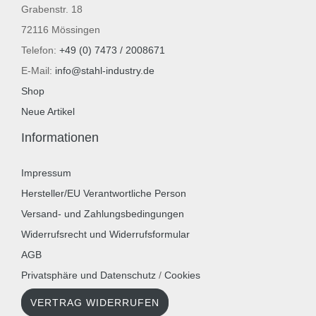
Grabenstr. 18
72116 Mössingen
Telefon:
+49 (0) 7473 / 2008671
E-Mail:
info@stahl-industry.de
Shop
Neue Artikel
Informationen
Impressum
Hersteller/EU Verantwortliche Person
Versand- und Zahlungsbedingungen
Widerrufsrecht und Widerrufsformular
AGB
Privatsphäre und Datenschutz
/
Cookies
VERTRAG WIDERRUFEN