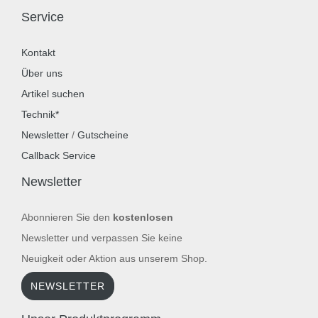
Service
Kontakt
Über uns
Artikel suchen
Technik*
Newsletter
/
Gutscheine
Callback Service
Newsletter
Abonnieren Sie den
kostenlosen
Newsletter und verpassen Sie keine
Neuigkeit oder Aktion aus unserem Shop.
NEWSLETTER