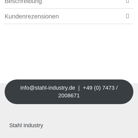
Beschreibung
Kundenrezensionen
info@stahl-industry.de | +49 (0) 7473 /
2008671
Stahl Industry