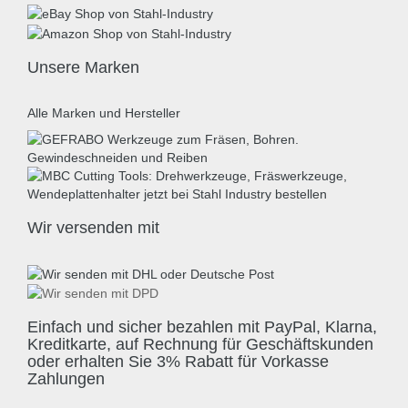
Unsere Marken
Alle Marken und Hersteller
Wir versenden mit
Einfach und sicher bezahlen mit PayPal, Klarna,
Kreditkarte, auf Rechnung für Geschäftskunden
oder erhalten Sie 3% Rabatt für Vorkasse
Zahlungen