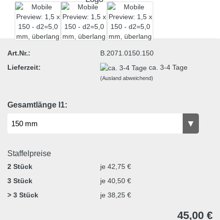
Art.Nr.:
B.2071.0150.150
Lieferzeit:
ca. 3-4 Tage
(Ausland abweichend)
Gesamtlänge l1:
Staffelpreise
2 Stück
je 42,75 €
3 Stück
je 40,50 €
> 3 Stück
je 38,25 €
45,00 €