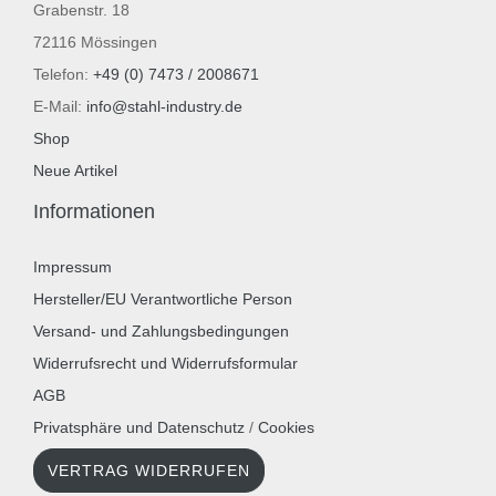
Grabenstr. 18
72116 Mössingen
Telefon:
+49 (0) 7473 / 2008671
E-Mail:
info@stahl-industry.de
Shop
Neue Artikel
Informationen
Impressum
Hersteller/EU Verantwortliche Person
Versand- und Zahlungsbedingungen
Widerrufsrecht und Widerrufsformular
AGB
Privatsphäre und Datenschutz
/
Cookies
VERTRAG WIDERRUFEN