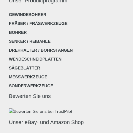
Unser Produktprogramm
GEWINDEBOHRER
FRÄSER
/
FRÄSWERKZEUGE
BOHRER
SENKER / REIBAHLE
DREHHALTER / BOHRSTANGEN
WENDESCHNEIDPLATTEN
SÄGEBLÄTTER
MESSWERKZEUGE
SONDERWERKZEUGE
Bewerten Sie uns
Unser eBay- und Amazon Shop