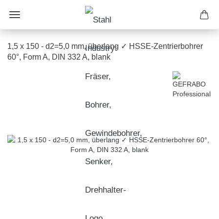
1,5 x 150 - d2=5,0 mm, überlang ✓ HSSE-Zentrierbohrer
60°, Form A, DIN 332 A, blank