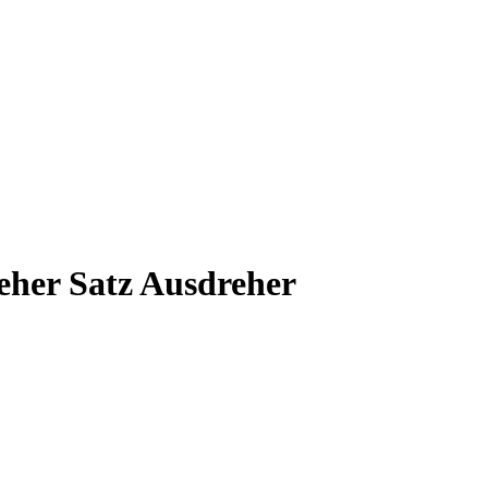
eher Satz Ausdreher