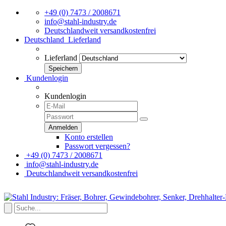
+49 (0) 7473 / 2008671
info@stahl-industry.de
Deutschlandweit versandkostenfrei
Deutschland
Lieferland
Lieferland
Kundenlogin
Kundenlogin
Konto erstellen
Passwort vergessen?
+49 (0) 7473 / 2008671
info@stahl-industry.de
Deutschlandweit versandkostenfrei