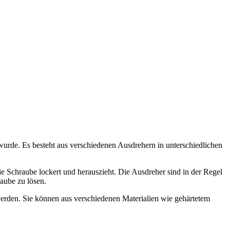
wurde. Es besteht aus verschiedenen Ausdrehern in unterschiedlichen
 Schraube lockert und herauszieht. Die Ausdreher sind in der Regel
raube zu lösen.
erden. Sie können aus verschiedenen Materialien wie gehärtetem