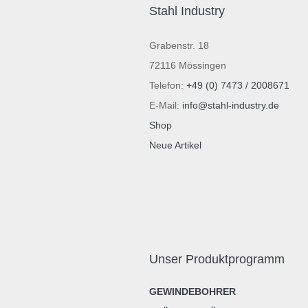
Stahl Industry
Grabenstr. 18
72116 Mössingen
Telefon:
+49 (0) 7473 / 2008671
E-Mail:
info@stahl-industry.de
Shop
Neue Artikel
Unser Produktprogramm
GEWINDEBOHRER