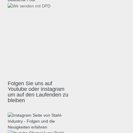
Folgen Sie uns auf
Youtube oder Instagram
um auf den Laufenden zu
bleiben