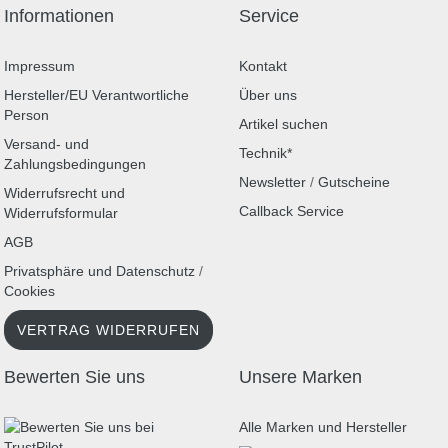
Informationen
Service
Impressum
Kontakt
Hersteller/EU Verantwortliche
Über uns
Person
Artikel suchen
Versand- und
Technik*
Zahlungsbedingungen
Newsletter
/
Gutscheine
Widerrufsrecht und
Callback Service
Widerrufsformular
AGB
Privatsphäre und Datenschutz
/
Cookies
VERTRAG WIDERRUFEN
Bewerten Sie uns
Unsere Marken
Alle Marken und Hersteller