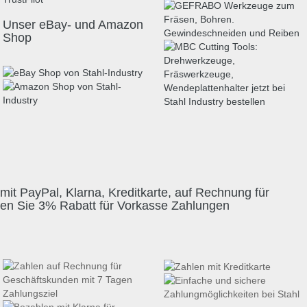
Unser eBay- und Amazon
Shop
mit PayPal, Klarna, Kreditkarte, auf Rechnung für
ten Sie 3% Rabatt für Vorkasse Zahlungen