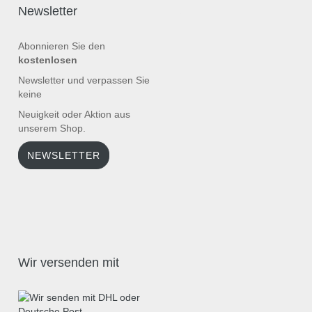
Newsletter
Abonnieren Sie den
kostenlosen
Newsletter und verpassen Sie
keine
Neuigkeit oder Aktion aus
unserem Shop.
NEWSLETTER
Wir versenden mit