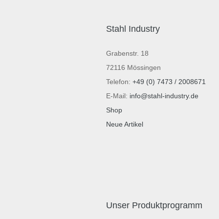
Stahl Industry
Grabenstr. 18
72116 Mössingen
Telefon:
+49 (0) 7473 / 2008671
E-Mail:
info@stahl-industry.de
Shop
Neue Artikel
Unser Produktprogramm