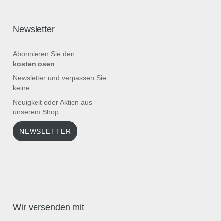
Newsletter
Abonnieren Sie den
kostenlosen
Newsletter und verpassen Sie
keine
Neuigkeit oder Aktion aus
unserem Shop.
NEWSLETTER
Wir versenden mit