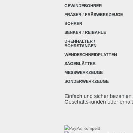
GEWINDEBOHRER
FRÄSER
/
FRÄSWERKZEUGE
BOHRER
SENKER / REIBAHLE
DREHHALTER /
BOHRSTANGEN
WENDESCHNEIDPLATTEN
SÄGEBLÄTTER
MESSWERKZEUGE
SONDERWERKZEUGE
Einfach und sicher bezahlen 
Geschäftskunden oder erhal