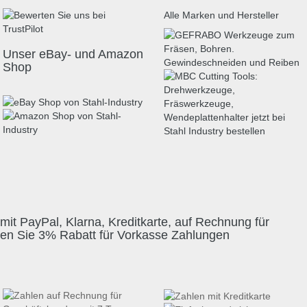
Alle Marken und Hersteller
Unser eBay- und Amazon
Shop
mit PayPal, Klarna, Kreditkarte, auf Rechnung für
ten Sie 3% Rabatt für Vorkasse Zahlungen