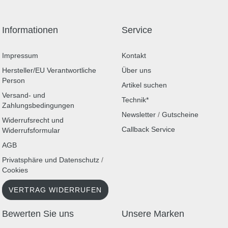
Informationen
Service
Impressum
Kontakt
Hersteller/EU Verantwortliche
Über uns
Person
Artikel suchen
Versand- und
Technik*
Zahlungsbedingungen
Newsletter
/
Gutscheine
Widerrufsrecht und
Callback Service
Widerrufsformular
AGB
Privatsphäre und Datenschutz
/
Cookies
VERTRAG WIDERRUFEN
Bewerten Sie uns
Unsere Marken