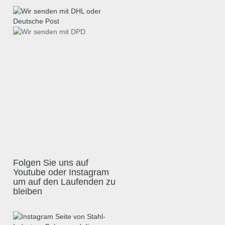
Folgen Sie uns auf
Youtube oder Instagram
um auf den Laufenden zu
bleiben