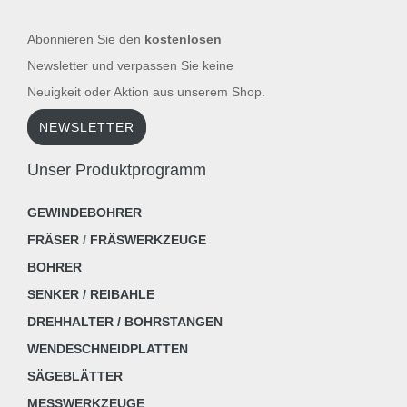
Abonnieren Sie den
kostenlosen
Newsletter und verpassen Sie keine
Neuigkeit oder Aktion aus unserem Shop.
NEWSLETTER
Unser Produktprogramm
GEWINDEBOHRER
FRÄSER
/
FRÄSWERKZEUGE
BOHRER
SENKER / REIBAHLE
DREHHALTER / BOHRSTANGEN
WENDESCHNEIDPLATTEN
SÄGEBLÄTTER
MESSWERKZEUGE