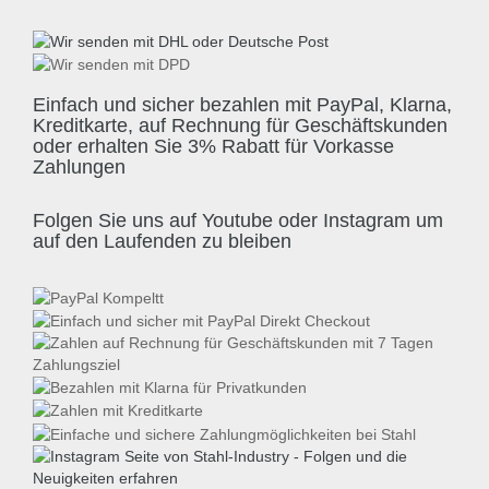
Einfach und sicher bezahlen mit PayPal, Klarna,
Kreditkarte, auf Rechnung für Geschäftskunden
oder erhalten Sie 3% Rabatt für Vorkasse
Zahlungen
Folgen Sie uns auf Youtube oder Instagram um
auf den Laufenden zu bleiben