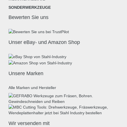
SONDERWERKZEUGE
Bewerten Sie uns
Unser eBay- und Amazon Shop
Unsere Marken
Alle Marken und Hersteller
Wir versenden mit