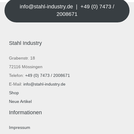
info@stahl-industry.de | +49 (0) 7473 /
2008671
Stahl Industry
Grabenstr. 18
72116 Mössingen
Telefon:
+49 (0) 7473 / 2008671
E-Mail:
info@stahl-industry.de
Shop
Neue Artikel
Informationen
Impressum