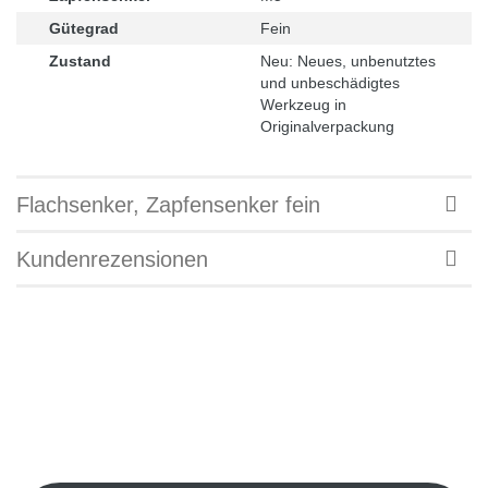
Gütegrad
Fein
Zustand
Neu: Neues, unbenutztes
und unbeschädigtes
Werkzeug in
Originalverpackung
Flachsenker, Zapfensenker fein
Kundenrezensionen