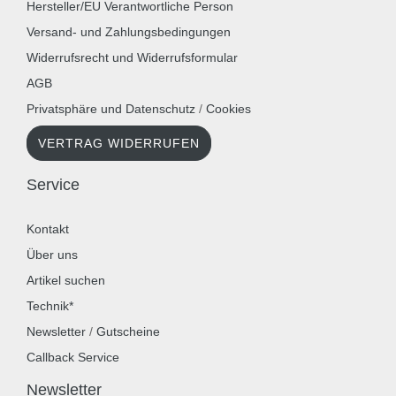
Hersteller/EU Verantwortliche Person
Versand- und Zahlungsbedingungen
Widerrufsrecht und Widerrufsformular
AGB
Privatsphäre und Datenschutz
/
Cookies
VERTRAG WIDERRUFEN
Service
Kontakt
Über uns
Artikel suchen
Technik*
Newsletter
/
Gutscheine
Callback Service
Newsletter