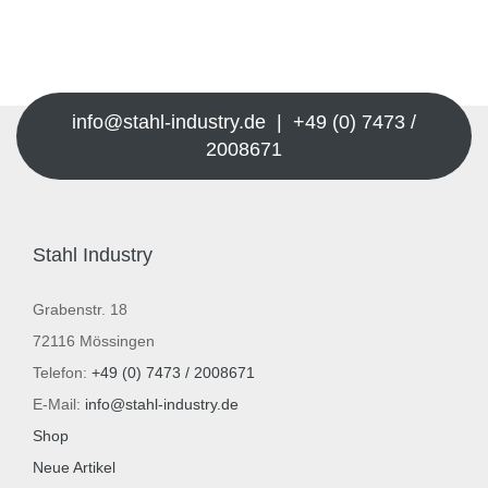
info@stahl-industry.de | +49 (0) 7473 /
2008671
Stahl Industry
Grabenstr. 18
72116 Mössingen
Telefon:
+49 (0) 7473 / 2008671
E-Mail:
info@stahl-industry.de
Shop
Neue Artikel