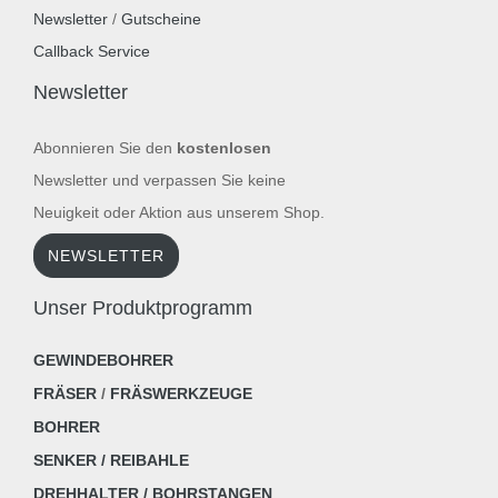
Newsletter
/
Gutscheine
Callback Service
Newsletter
Abonnieren Sie den
kostenlosen
Newsletter und verpassen Sie keine
Neuigkeit oder Aktion aus unserem Shop.
NEWSLETTER
Unser Produktprogramm
GEWINDEBOHRER
FRÄSER
/
FRÄSWERKZEUGE
BOHRER
SENKER / REIBAHLE
DREHHALTER / BOHRSTANGEN