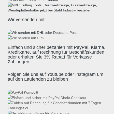
Wir versenden mit
Einfach und sicher bezahlen mit PayPal, Klarna,
Kreditkarte, auf Rechnung für Geschäftskunden
oder erhalten Sie 3% Rabatt für Vorkasse
Zahlungen
Folgen Sie uns auf Youtube oder Instagram um
auf den Laufenden zu bleiben