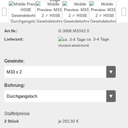
Art.Nr.:
G.3006.M33X2.0
Lieferzeit:
ca. 3-4 Tage
(Ausland abweichend)
Gewinde:
Bohrung:
Staffelpreise
2 Stück
je 202,92 €