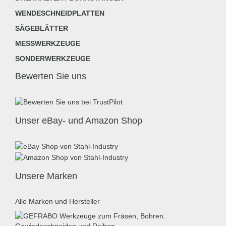
WENDESCHNEIDPLATTEN
SÄGEBLÄTTER
MESSWERKZEUGE
SONDERWERKZEUGE
Bewerten Sie uns
Unser eBay- und Amazon Shop
Unsere Marken
Alle Marken und Hersteller