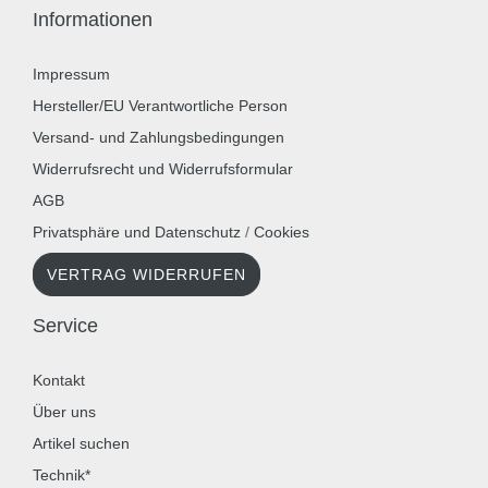
Informationen
Impressum
Hersteller/EU Verantwortliche Person
Versand- und Zahlungsbedingungen
Widerrufsrecht und Widerrufsformular
AGB
Privatsphäre und Datenschutz
/
Cookies
VERTRAG WIDERRUFEN
Service
Kontakt
Über uns
Artikel suchen
Technik*