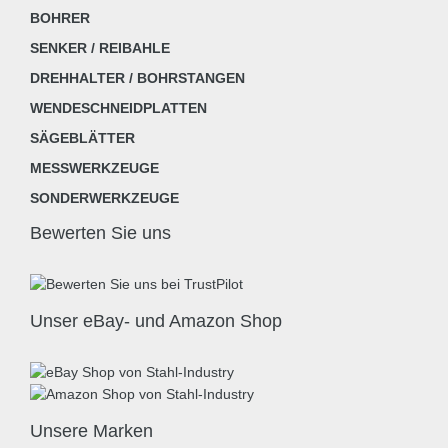
BOHRER
SENKER / REIBAHLE
DREHHALTER / BOHRSTANGEN
WENDESCHNEIDPLATTEN
SÄGEBLÄTTER
MESSWERKZEUGE
SONDERWERKZEUGE
Bewerten Sie uns
Unser eBay- und Amazon Shop
Unsere Marken