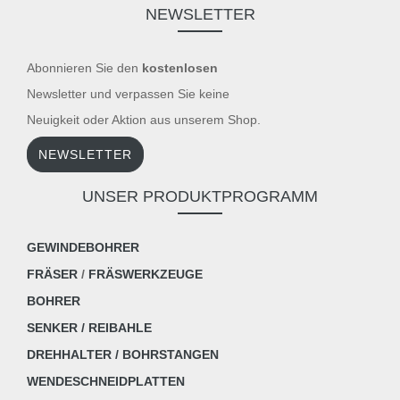
NEWSLETTER
Abonnieren Sie den
kostenlosen
Newsletter und verpassen Sie keine
Neuigkeit oder Aktion aus unserem Shop.
NEWSLETTER
UNSER PRODUKTPROGRAMM
GEWINDEBOHRER
FRÄSER
/
FRÄSWERKZEUGE
BOHRER
SENKER / REIBAHLE
DREHHALTER / BOHRSTANGEN
WENDESCHNEIDPLATTEN