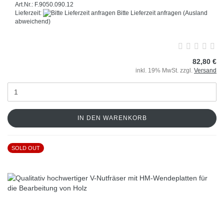
Art.Nr.: F.9050.090.12
Lieferzeit:
Bitte Lieferzeit anfragen
(Ausland
abweichend)
82,80 €
inkl. 19% MwSt. zzgl.
Versand
IN DEN WARENKORB
SOLD OUT