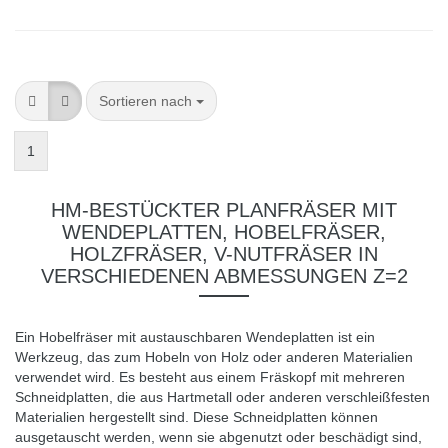
Sortieren nach
1
HM-BESTÜCKTER PLANFRÄSER MIT
WENDEPLATTEN, HOBELFRÄSER,
HOLZFRÄSER, V-NUTFRÄSER IN
VERSCHIEDENEN ABMESSUNGEN Z=2
Ein Hobelfräser mit austauschbaren Wendeplatten ist ein
Werkzeug, das zum Hobeln von Holz oder anderen Materialien
verwendet wird. Es besteht aus einem Fräskopf mit mehreren
Schneidplatten, die aus Hartmetall oder anderen verschleißfesten
Materialien hergestellt sind. Diese Schneidplatten können
ausgetauscht werden, wenn sie abgenutzt oder beschädigt sind,