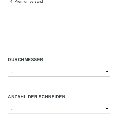
Premiumversand
DURCHMESSER
ANZAHL DER SCHNEIDEN