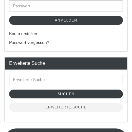
ANMELDEN
Konto erstellen
Passwort vergessen?
Erweiterte Suche
SUCHEN
ERWEITERTE SUCHE