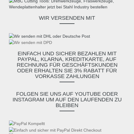
WIR VERSENDEN MIT
EINFACH UND SICHER BEZAHLEN MIT
PAYPAL, KLARNA, KREDITKARTE, AUF
RECHNUNG FÜR GESCHÄFTSKUNDEN
ODER ERHALTEN SIE 3% RABATT FÜR
VORKASSE ZAHLUNGEN
FOLGEN SIE UNS AUF YOUTUBE ODER
INSTAGRAM UM AUF DEN LAUFENDEN ZU
BLEIBEN