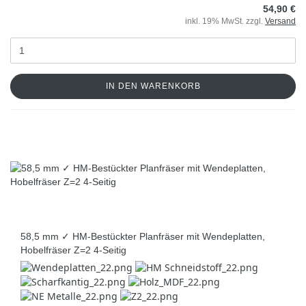
54,90 €
inkl. 19% MwSt. zzgl.
Versand
IN DEN WARENKORB
58,5 mm ✓ HM-Bestückter Planfräser mit Wendeplatten,
Hobelfräser Z=2 4-Seitig