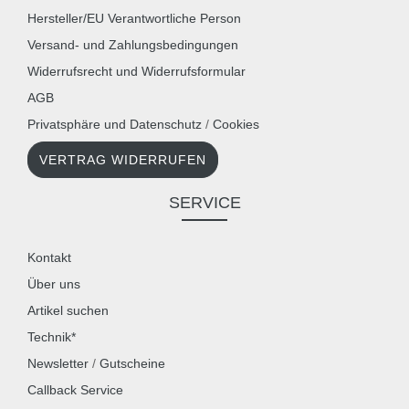
Hersteller/EU Verantwortliche Person
Versand- und Zahlungsbedingungen
Widerrufsrecht und Widerrufsformular
AGB
Privatsphäre und Datenschutz
/
Cookies
VERTRAG WIDERRUFEN
SERVICE
Kontakt
Über uns
Artikel suchen
Technik*
Newsletter
/
Gutscheine
Callback Service