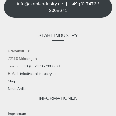
info@stahl-industry.de | +49 (0) 7473 /
2008671
STAHL INDUSTRY
Grabenstr. 18
72116 Mössingen
Telefon:
+49 (0) 7473 / 2008671
E-Mail:
info@stahl-industry.de
Shop
Neue Artikel
INFORMATIONEN
Impressum