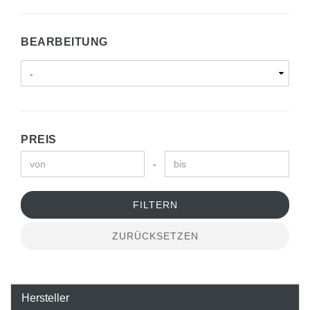
BEARBEITUNG
PREIS
-
FILTERN
ZURÜCKSETZEN
Hersteller