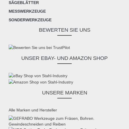
SÄGEBLÄTTER
MESSWERKZEUGE
SONDERWERKZEUGE
BEWERTEN SIE UNS
UNSER EBAY- UND AMAZON SHOP
UNSERE MARKEN
Alle Marken und Hersteller