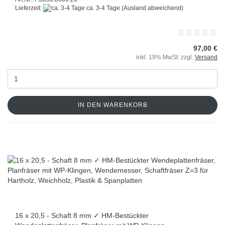
Lieferzeit:
ca. 3-4 Tage
(Ausland abweichend)
97,00 €
inkl. 19% MwSt. zzgl.
Versand
IN DEN WARENKORB
16 x 20,5 - Schaft 8 mm ✓ HM-Bestückter