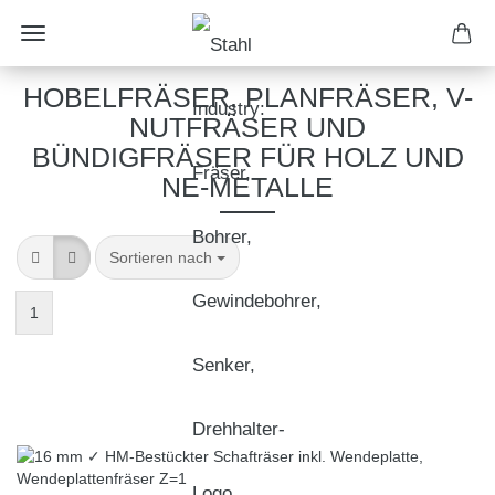
HOBELFRÄSER, PLANFRÄSER, V-
NUTFRÄSER UND
BÜNDIGFRÄSER FÜR HOLZ UND
NE-METALLE
Sortieren nach
1