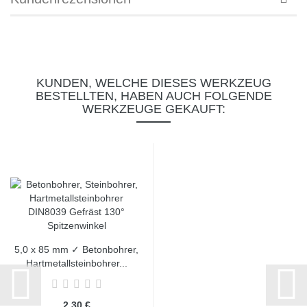
KUNDEN, WELCHE DIESES WERKZEUG
BESTELLTEN, HABEN AUCH FOLGENDE
WERKZEUGE GEKAUFT:
5,0 x 85 mm ✓ Betonbohrer,
Hartmetallsteinbohrer...
2,30 €