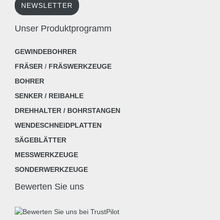
NEWSLETTER
Unser Produktprogramm
GEWINDEBOHRER
FRÄSER
/
FRÄSWERKZEUGE
BOHRER
SENKER / REIBAHLE
DREHHALTER / BOHRSTANGEN
WENDESCHNEIDPLATTEN
SÄGEBLÄTTER
MESSWERKZEUGE
SONDERWERKZEUGE
Bewerten Sie uns