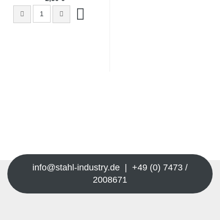
info@stahl-industry.de | +49 (0) 7473 /
2008671