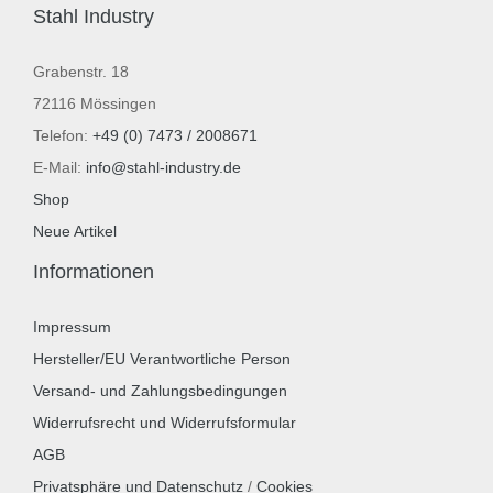
Stahl Industry
Grabenstr. 18
72116 Mössingen
Telefon:
+49 (0) 7473 / 2008671
E-Mail:
info@stahl-industry.de
Shop
Neue Artikel
Informationen
Impressum
Hersteller/EU Verantwortliche Person
Versand- und Zahlungsbedingungen
Widerrufsrecht und Widerrufsformular
AGB
Privatsphäre und Datenschutz
/
Cookies