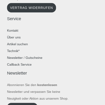
VERTRAG WIDERRUFEN
Service
Kontakt
Über uns
Artikel suchen
Technik*
Newsletter
/
Gutscheine
Callback Service
Newsletter
Abonnieren Sie den
kostenlosen
Newsletter und verpassen Sie keine
Neuigkeit oder Aktion aus unserem Shop.