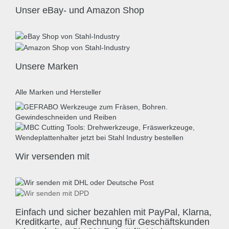
Unser eBay- und Amazon Shop
Unsere Marken
Alle Marken und Hersteller
Wir versenden mit
Einfach und sicher bezahlen mit PayPal, Klarna,
Kreditkarte, auf Rechnung für Geschäftskunden