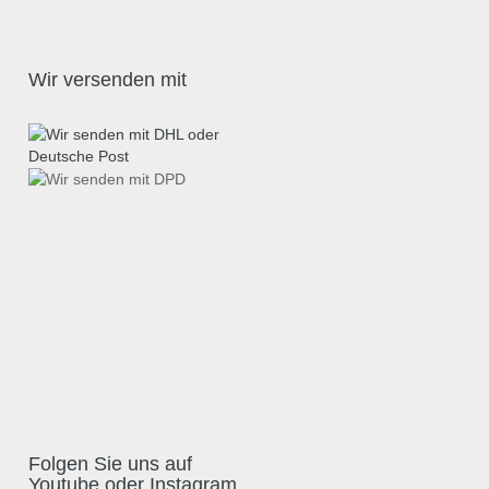
Wir versenden mit
Folgen Sie uns auf
Youtube oder Instagram