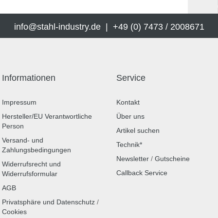
info@stahl-industry.de | +49 (0) 7473 / 2008671
Informationen
Service
Impressum
Kontakt
Hersteller/EU Verantwortliche
Über uns
Person
Artikel suchen
Versand- und
Technik*
Zahlungsbedingungen
Newsletter
/
Gutscheine
Widerrufsrecht und
Callback Service
Widerrufsformular
AGB
Privatsphäre und Datenschutz
/
Cookies