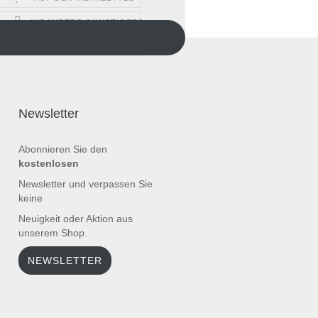
WOANDERS GÜNSTIGER?
FRAGE ZUM PRODUKT
Newsletter
Abonnieren Sie den
kostenlosen
Newsletter und verpassen Sie
keine
Neuigkeit oder Aktion aus
unserem Shop.
NEWSLETTER