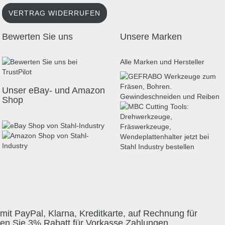
VERTRAG WIDERRUFEN
Bewerten Sie uns
Unsere Marken
Alle Marken und Hersteller
Unser eBay- und Amazon
Shop
mit PayPal, Klarna, Kreditkarte, auf Rechnung für
ten Sie 3% Rabatt für Vorkasse Zahlungen