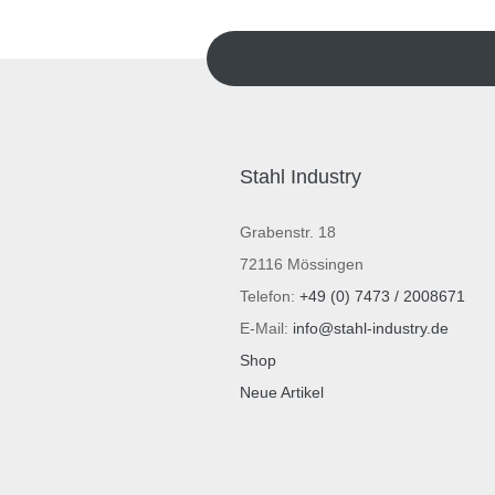
Stahl Industry
Grabenstr. 18
72116 Mössingen
Telefon:
+49 (0) 7473 / 2008671
E-Mail:
info@stahl-industry.de
Shop
Neue Artikel