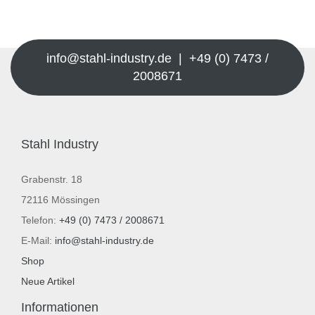
info@stahl-industry.de | +49 (0) 7473 /
2008671
Stahl Industry
Grabenstr. 18
72116 Mössingen
Telefon:
+49 (0) 7473 / 2008671
E-Mail:
info@stahl-industry.de
Shop
Neue Artikel
Informationen