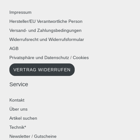
Impressum
Hersteller/EU Verantwortliche Person
Versand- und Zahlungsbedingungen
Widerrufsrecht und Widerrufsformular
AGB
Privatsphäre und Datenschutz
/
Cookies
VERTRAG WIDERRUFEN
Service
Kontakt
Über uns
Artikel suchen
Technik*
Newsletter
/
Gutscheine