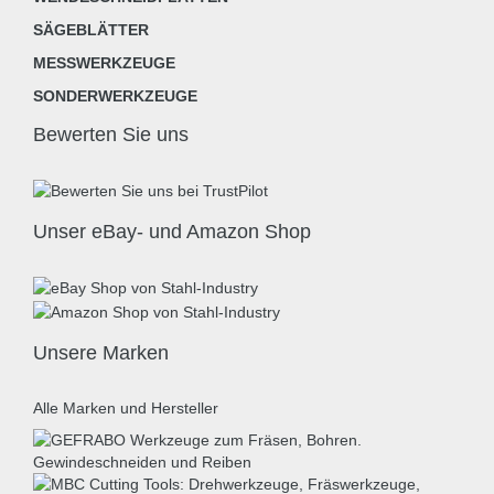
SÄGEBLÄTTER
MESSWERKZEUGE
SONDERWERKZEUGE
Bewerten Sie uns
Unser eBay- und Amazon Shop
Unsere Marken
Alle Marken und Hersteller