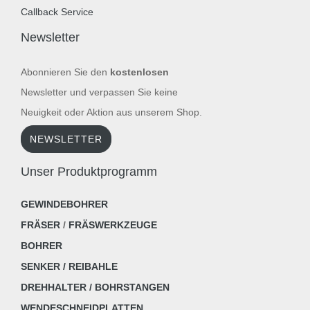
Callback Service
Newsletter
Abonnieren Sie den
kostenlosen
Newsletter und verpassen Sie keine
Neuigkeit oder Aktion aus unserem Shop.
NEWSLETTER
Unser Produktprogramm
GEWINDEBOHRER
FRÄSER
/
FRÄSWERKZEUGE
BOHRER
SENKER / REIBAHLE
DREHHALTER / BOHRSTANGEN
WENDESCHNEIDPLATTEN