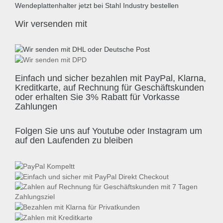
Wir versenden mit
Einfach und sicher bezahlen mit PayPal, Klarna,
Kreditkarte, auf Rechnung für Geschäftskunden
oder erhalten Sie 3% Rabatt für Vorkasse
Zahlungen
Folgen Sie uns auf Youtube oder Instagram um
auf den Laufenden zu bleiben