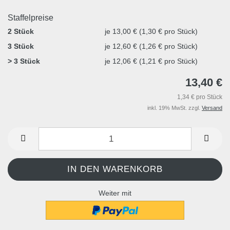
Staffelpreise
2 Stück
je 13,00 € (1,30 € pro Stück)
3 Stück
je 12,60 € (1,26 € pro Stück)
> 3 Stück
je 12,06 € (1,21 € pro Stück)
13,40 €
1,34 € pro Stück
inkl. 19% MwSt. zzgl.
Versand
Weiter mit