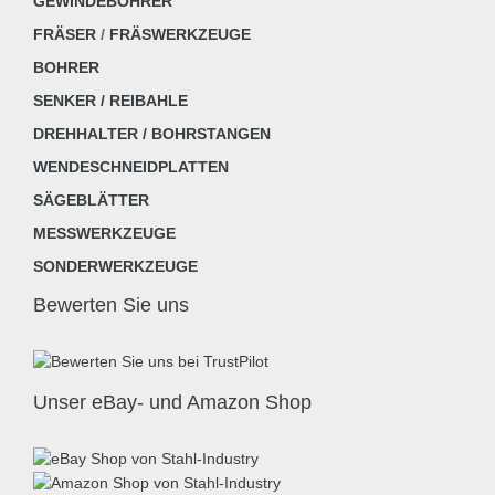
GEWINDEBOHRER
FRÄSER
/
FRÄSWERKZEUGE
BOHRER
SENKER / REIBAHLE
DREHHALTER / BOHRSTANGEN
WENDESCHNEIDPLATTEN
SÄGEBLÄTTER
MESSWERKZEUGE
SONDERWERKZEUGE
Bewerten Sie uns
Unser eBay- und Amazon Shop