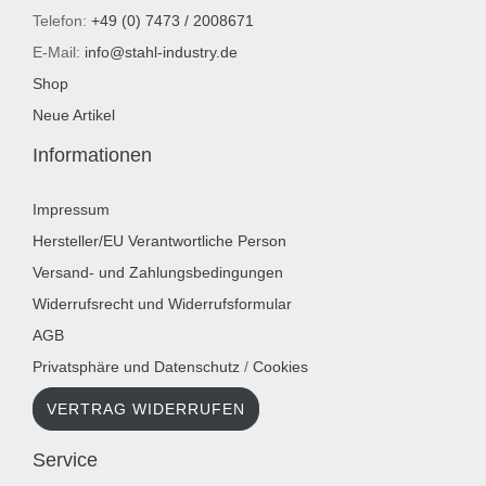
Telefon:
+49 (0) 7473 / 2008671
E-Mail:
info@stahl-industry.de
Shop
Neue Artikel
Informationen
Impressum
Hersteller/EU Verantwortliche Person
Versand- und Zahlungsbedingungen
Widerrufsrecht und Widerrufsformular
AGB
Privatsphäre und Datenschutz
/
Cookies
VERTRAG WIDERRUFEN
Service