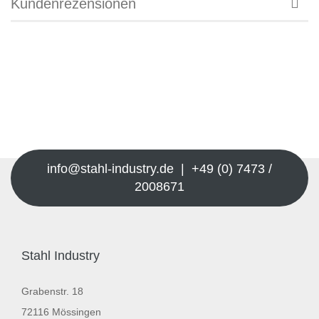
Kundenrezensionen
info@stahl-industry.de | +49 (0) 7473 /
2008671
Stahl Industry
Grabenstr. 18
72116 Mössingen