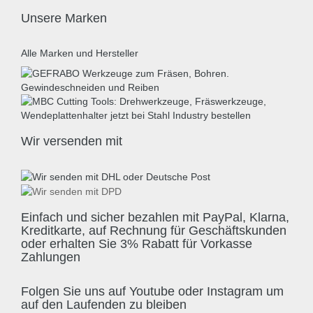
Unsere Marken
Alle Marken und Hersteller
Wir versenden mit
Einfach und sicher bezahlen mit PayPal, Klarna,
Kreditkarte, auf Rechnung für Geschäftskunden
oder erhalten Sie 3% Rabatt für Vorkasse
Zahlungen
Folgen Sie uns auf Youtube oder Instagram um
auf den Laufenden zu bleiben