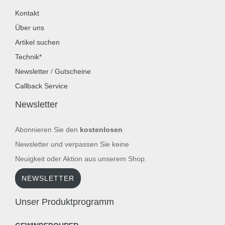
Kontakt
Über uns
Artikel suchen
Technik*
Newsletter
/
Gutscheine
Callback Service
Newsletter
Abonnieren Sie den
kostenlosen
Newsletter und verpassen Sie keine
Neuigkeit oder Aktion aus unserem Shop.
NEWSLETTER
Unser Produktprogramm