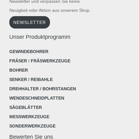
Newsletter und verpassen Sie keine
Neuigkeit oder Aktion aus unserem Shop.
NEWSLETTER
Unser Produktprogramm
GEWINDEBOHRER
FRÄSER
/
FRÄSWERKZEUGE
BOHRER
SENKER / REIBAHLE
DREHHALTER / BOHRSTANGEN
WENDESCHNEIDPLATTEN
SÄGEBLÄTTER
MESSWERKZEUGE
SONDERWERKZEUGE
Bewerten Sie uns