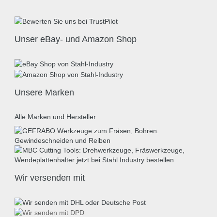
Unser eBay- und Amazon Shop
Unsere Marken
Alle Marken und Hersteller
Wir versenden mit