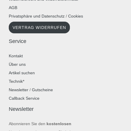
AGB
Privatsphäre und Datenschutz
/
Cookies
VERTRAG WIDERRUFEN
Service
Kontakt
Über uns
Artikel suchen
Technik*
Newsletter
/
Gutscheine
Callback Service
Newsletter
Abonnieren Sie den
kostenlosen