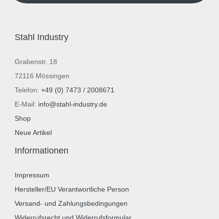
Stahl Industry
Grabenstr. 18
72116 Mössingen
Telefon:
+49 (0) 7473 / 2008671
E-Mail:
info@stahl-industry.de
Shop
Neue Artikel
Informationen
Impressum
Hersteller/EU Verantwortliche Person
Versand- und Zahlungsbedingungen
Widerrufsrecht und Widerrufsformular