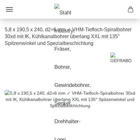
5,8 x 190,5 x 240, d2=6 mm ✓ VHM-Tiefloch-Spiralbohrer
30xd mit IK, Kühlkanalbohrer überlang XXL mit 135°
Spitzenwinkel und Spezialbeschichtung