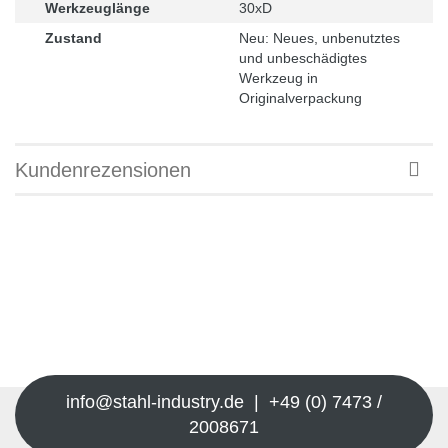
Werkzeuglänge
30xD
Zustand
Neu: Neues, unbenutztes
und unbeschädigtes
Werkzeug in
Originalverpackung
Kundenrezensionen
info@stahl-industry.de | +49 (0) 7473 /
2008671