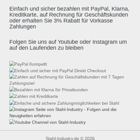
Einfach und sicher bezahlen mit PayPal, Klarna,
Kreditkarte, auf Rechnung für Geschäftskunden
oder erhalten Sie 3% Rabatt für Vorkasse
Zahlungen
Folgen Sie uns auf Youtube oder Instagram um
auf den Laufenden zu bleiben
Stahl-Industry.de © 2026