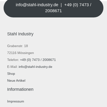
info@stahl-industry.de | +49 (0) 7473 /
2008671
Stahl Industry
Grabenstr. 18
72116 Mössingen
Telefon:
+49 (0) 7473 / 2008671
E-Mail:
info@stahl-industry.de
Shop
Neue Artikel
Informationen
Impressum