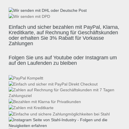
Einfach und sicher bezahlen mit PayPal, Klarna,
Kreditkarte, auf Rechnung für Geschäftskunden
oder erhalten Sie 3% Rabatt für Vorkasse
Zahlungen
Folgen Sie uns auf Youtube oder Instagram um
auf den Laufenden zu bleiben