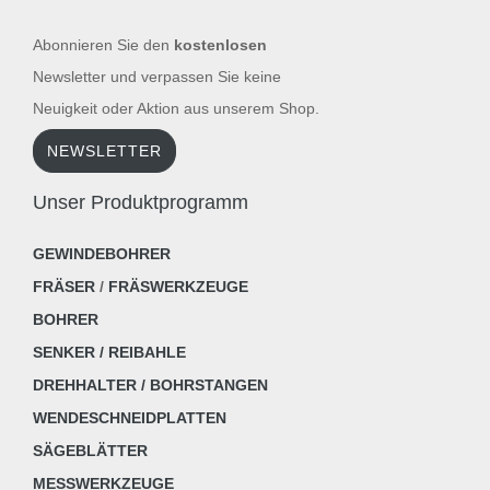
Abonnieren Sie den
kostenlosen
Newsletter und verpassen Sie keine
Neuigkeit oder Aktion aus unserem Shop.
NEWSLETTER
Unser Produktprogramm
GEWINDEBOHRER
FRÄSER
/
FRÄSWERKZEUGE
BOHRER
SENKER / REIBAHLE
DREHHALTER / BOHRSTANGEN
WENDESCHNEIDPLATTEN
SÄGEBLÄTTER
MESSWERKZEUGE