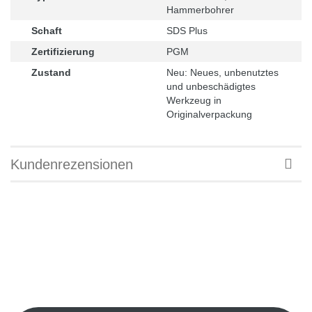
Hammerbohrer
Schaft
SDS Plus
Zertifizierung
PGM
Zustand
Neu: Neues, unbenutztes
und unbeschädigtes
Werkzeug in
Originalverpackung
Kundenrezensionen