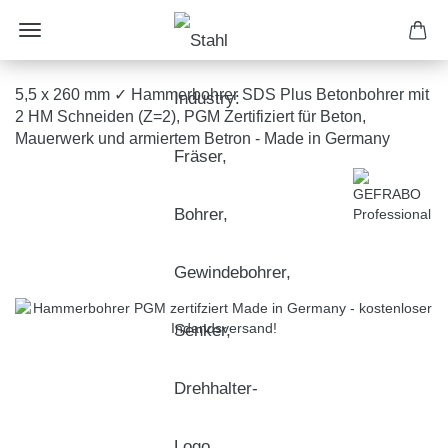
5,5 x 260 mm ✓ Hammerbohrer SDS Plus Betonbohrer mit
2 HM Schneiden (Z=2), PGM Zertifiziert für Beton,
Mauerwerk und armiertem Betron - Made in Germany