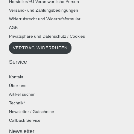
Hersteller/EU Verantwortliche Person
Versand- und Zahlungsbedingungen
Widerrufsrecht und Widerrufsformular
AGB
Privatsphäre und Datenschutz
/
Cookies
VERTRAG WIDERRUFEN
Service
Kontakt
Über uns
Artikel suchen
Technik*
Newsletter
/
Gutscheine
Callback Service
Newsletter