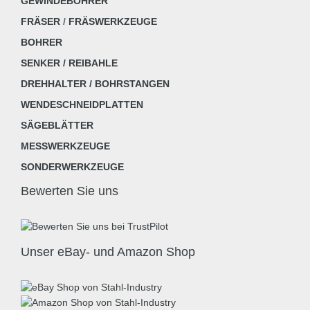
GEWINDEBOHRER
FRÄSER
/
FRÄSWERKZEUGE
BOHRER
SENKER / REIBAHLE
DREHHALTER / BOHRSTANGEN
WENDESCHNEIDPLATTEN
SÄGEBLÄTTER
MESSWERKZEUGE
SONDERWERKZEUGE
Bewerten Sie uns
Unser eBay- und Amazon Shop