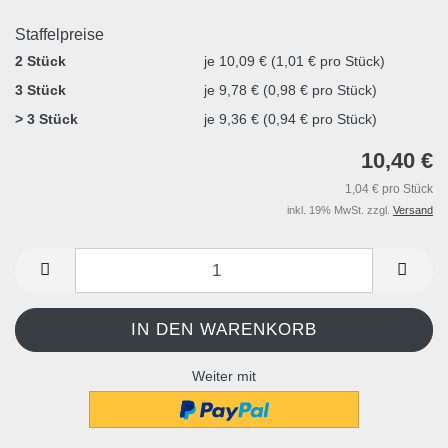
Staffelpreise
2 Stück
je 10,09 € (1,01 € pro Stück)
3 Stück
je 9,78 € (0,98 € pro Stück)
> 3 Stück
je 9,36 € (0,94 € pro Stück)
10,40 €
1,04 € pro Stück
inkl. 19% MwSt. zzgl.
Versand
Weiter mit