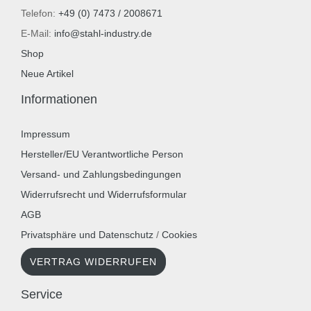
Telefon:
+49 (0) 7473 / 2008671
E-Mail:
info@stahl-industry.de
Shop
Neue Artikel
Informationen
Impressum
Hersteller/EU Verantwortliche Person
Versand- und Zahlungsbedingungen
Widerrufsrecht und Widerrufsformular
AGB
Privatsphäre und Datenschutz
/
Cookies
VERTRAG WIDERRUFEN
Service