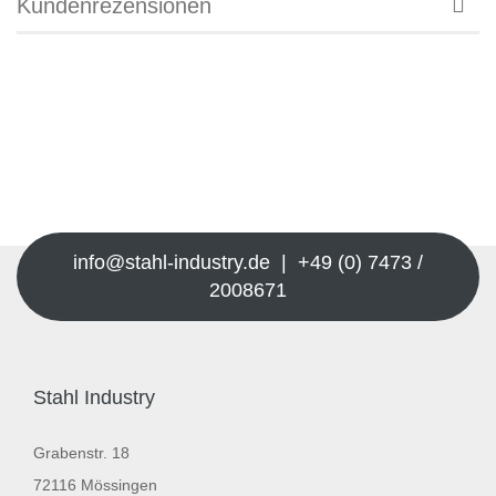
Kundenrezensionen
info@stahl-industry.de | +49 (0) 7473 /
2008671
Stahl Industry
Grabenstr. 18
72116 Mössingen