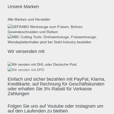
Unsere Marken
Alle Marken und Hersteller
Wir versenden mit
Einfach und sicher bezahlen mit PayPal, Klarna,
Kreditkarte, auf Rechnung für Geschäftskunden
oder erhalten Sie 3% Rabatt für Vorkasse
Zahlungen
Folgen Sie uns auf Youtube oder Instagram um
auf den Laufenden zu bleiben