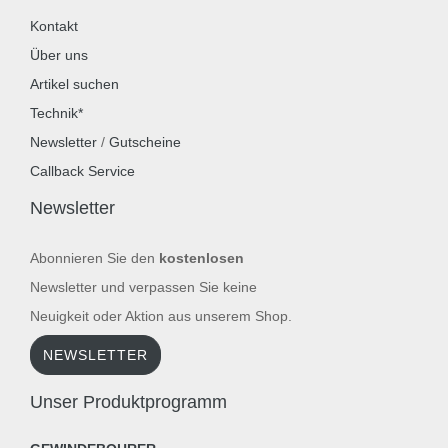
Kontakt
Über uns
Artikel suchen
Technik*
Newsletter
/
Gutscheine
Callback Service
Newsletter
Abonnieren Sie den
kostenlosen
Newsletter und verpassen Sie keine
Neuigkeit oder Aktion aus unserem Shop.
NEWSLETTER
Unser Produktprogramm