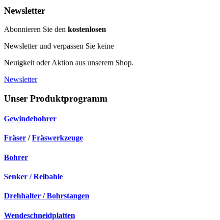
Newsletter
Abonnieren Sie den
kostenlosen
Newsletter und verpassen Sie keine
Neuigkeit oder Aktion aus unserem Shop.
Newsletter
Unser Produktprogramm
Gewindebohrer
Fräser
/
Fräswerkzeuge
Bohrer
Senker / Reibahle
Drehhalter / Bohrstangen
Wendeschneidplatten