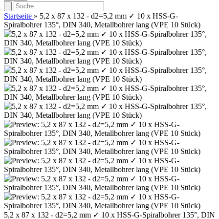
Startseite
»
5,2 x 87 x 132 - d2=5,2 mm ✓ 10 x HSS-G-
Spiralbohrer 135°, DIN 340, Metallbohrer lang (VPE 10 Stück)
5,2 x 87 x 132 - d2=5,2 mm ✓ 10 x HSS-G-Spiralbohrer 135°, DIN