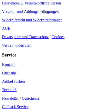
Hersteller/EU Verantwortliche Person
Versand- und Zahlungsbedingungen
Widerrufsrecht und Widerrufsformular
AGB
Privatsphäre und Datenschutz
/
Cookies
Vertrag widerrufen
Service
Kontakt
Über uns
Artikel suchen
Technik*
Newsletter
/
Gutscheine
Callback Service