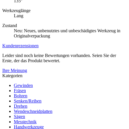
135°
Werkzeuglänge
Lang
Zustand
Neu: Neues, unbenutztes und unbeschädigtes Werkzeug in
Originalverpackung
Kundenrezensionen
Leider sind noch keine Bewertungen vorhanden. Seien Sie der
Erste, der das Produkt bewertet.
Ihre Meinung
Kategorien
Gewinden
Fräsen
Bohren
Senken/Reiben
Drehen
Wendeschneidplatten
Sägen
Messtechnik
Handwerkzeuge