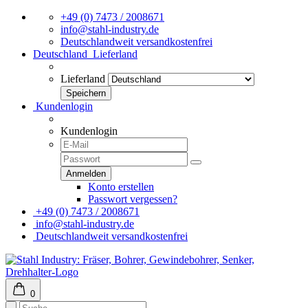
+49 (0) 7473 / 2008671
info@stahl-industry.de
Deutschlandweit versandkostenfrei
Deutschland
Lieferland
Lieferland
Kundenlogin
Kundenlogin
Konto erstellen
Passwort vergessen?
+49 (0) 7473 / 2008671
info@stahl-industry.de
Deutschlandweit versandkostenfrei
0