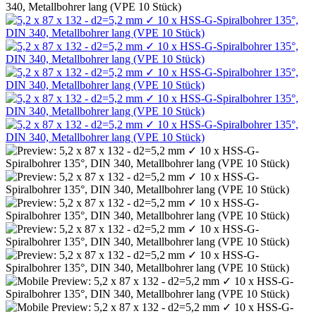
340, Metallbohrer lang (VPE 10 Stück)