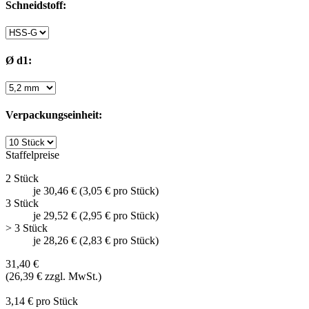
Schneidstoff:
Ø d1:
Verpackungseinheit:
Staffelpreise
2 Stück
je 30,46 € (3,05 € pro Stück)
3 Stück
je 29,52 € (2,95 € pro Stück)
> 3 Stück
je 28,26 € (2,83 € pro Stück)
31,40 €
(26,39 € zzgl. MwSt.)
3,14 € pro Stück