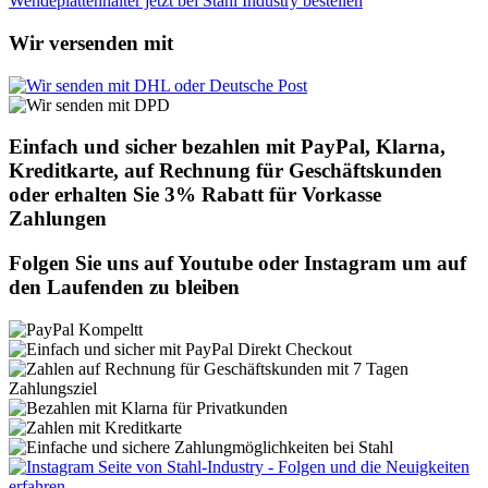
Wir versenden mit
Einfach und sicher bezahlen mit PayPal, Klarna,
Kreditkarte, auf Rechnung für Geschäftskunden
oder erhalten Sie 3% Rabatt für Vorkasse
Zahlungen
Folgen Sie uns auf Youtube oder Instagram um auf
den Laufenden zu bleiben