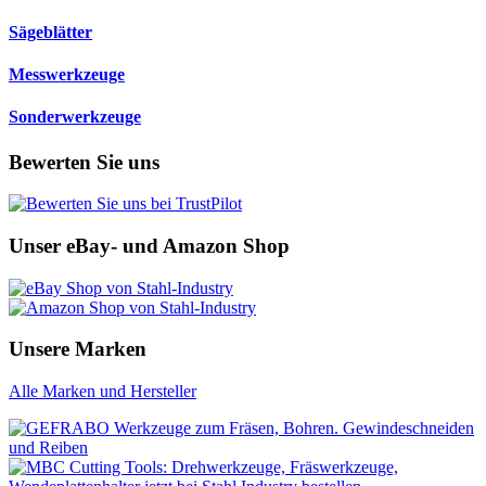
Sägeblätter
Messwerkzeuge
Sonderwerkzeuge
Bewerten Sie uns
Unser eBay- und Amazon Shop
Unsere Marken
Alle Marken und Hersteller