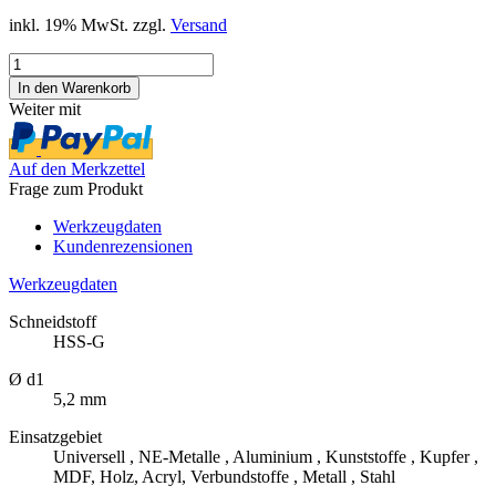
inkl. 19% MwSt. zzgl.
Versand
Weiter mit
Auf den Merkzettel
Frage zum Produkt
Werkzeugdaten
Kundenrezensionen
Werkzeugdaten
Schneidstoff
HSS-G
Ø d1
5,2 mm
Einsatzgebiet
Universell , NE-Metalle , Aluminium , Kunststoffe , Kupfer ,
MDF, Holz, Acryl, Verbundstoffe , Metall , Stahl