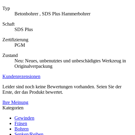
Typ
Betonbohrer , SDS Plus Hammerbohrer
Schaft
SDS Plus
Zertifizierung
PGM
Zustand
Neu: Neues, unbenutztes und unbeschädigtes Werkzeug in
Originalverpackung
Kundenrezensionen
Leider sind noch keine Bewertungen vorhanden. Seien Sie der
Erste, der das Produkt bewertet.
Ihre Meinung
Kategorien
Gewinden
Fräsen
Bohren
Senken/Reiben