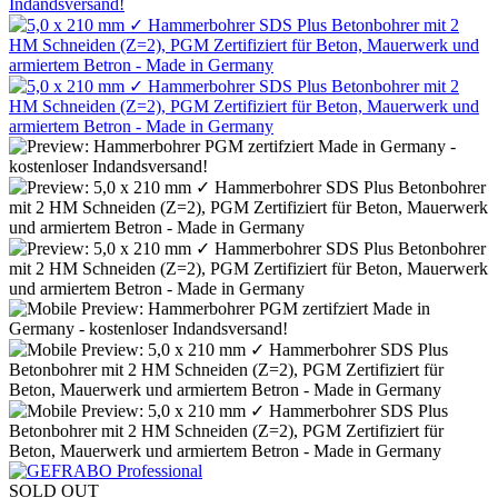
SOLD OUT