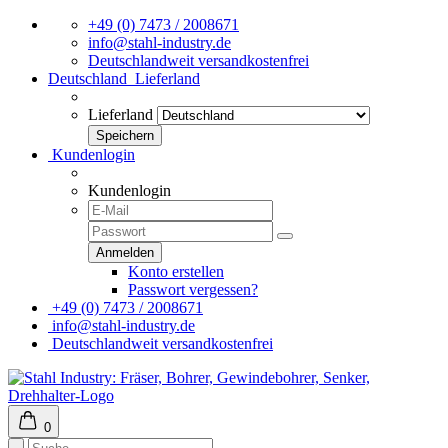
+49 (0) 7473 / 2008671
info@stahl-industry.de
Deutschlandweit versandkostenfrei
Deutschland
Lieferland
Lieferland
Kundenlogin
Kundenlogin
Konto erstellen
Passwort vergessen?
+49 (0) 7473 / 2008671
info@stahl-industry.de
Deutschlandweit versandkostenfrei
0