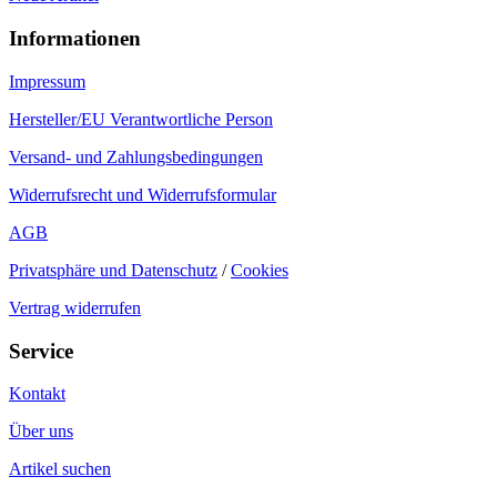
Informationen
Impressum
Hersteller/EU Verantwortliche Person
Versand- und Zahlungsbedingungen
Widerrufsrecht und Widerrufsformular
AGB
Privatsphäre und Datenschutz
/
Cookies
Vertrag widerrufen
Service
Kontakt
Über uns
Artikel suchen