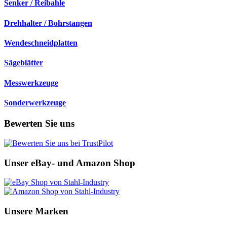
Senker / Reibahle
Drehhalter / Bohrstangen
Wendeschneidplatten
Sägeblätter
Messwerkzeuge
Sonderwerkzeuge
Bewerten Sie uns
Unser eBay- und Amazon Shop
Unsere Marken