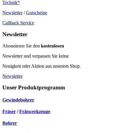
Technik*
Newsletter
/
Gutscheine
Callback Service
Newsletter
Abonnieren Sie den
kostenlosen
Newsletter und verpassen Sie keine
Neuigkeit oder Aktion aus unserem Shop.
Newsletter
Unser Produktprogramm
Gewindebohrer
Fräser
/
Fräswerkzeuge
Bohrer