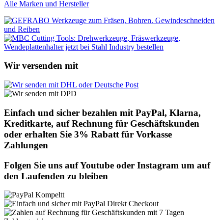
Alle Marken und Hersteller
Wir versenden mit
Einfach und sicher bezahlen mit PayPal, Klarna,
Kreditkarte, auf Rechnung für Geschäftskunden
oder erhalten Sie 3% Rabatt für Vorkasse
Zahlungen
Folgen Sie uns auf Youtube oder Instagram um auf
den Laufenden zu bleiben