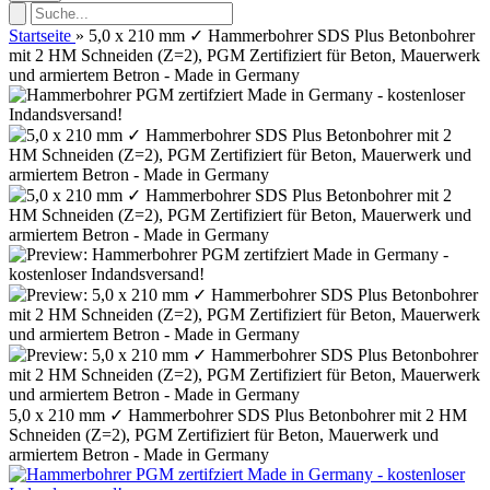
Startseite
»
5,0 x 210 mm ✓ Hammerbohrer SDS Plus Betonbohrer
mit 2 HM Schneiden (Z=2), PGM Zertifiziert für Beton, Mauerwerk
und armiertem Betron - Made in Germany
5,0 x 210 mm ✓ Hammerbohrer SDS Plus Betonbohrer mit 2 HM
Schneiden (Z=2), PGM Zertifiziert für Beton, Mauerwerk und
armiertem Betron - Made in Germany